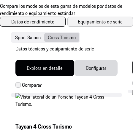
Datos de rendimiento
Equipamiento de serie
Sport Saloon
Cross Turismo
Datos técnicos y equipamiento de serie
Explora en detalle
Configurar
Taycan 4 Cross Turismo