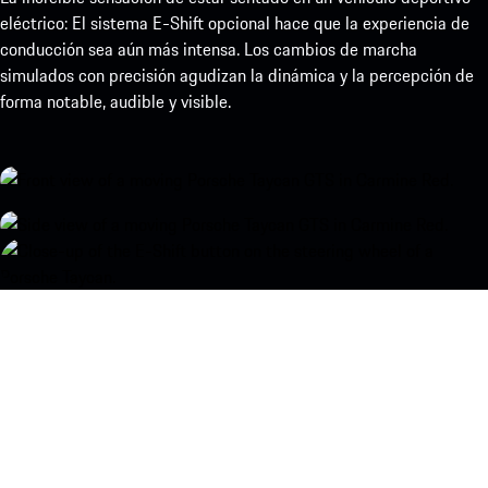
eléctrico: El sistema E-Shift opcional hace que la experiencia de
conducción sea aún más intensa. Los cambios de marcha
simulados con precisión agudizan la dinámica y la percepción de
forma notable, audible y visible.