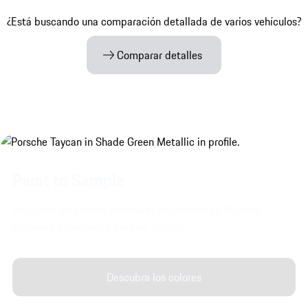
¿Está buscando una comparación detallada de varios vehículos?
Comparar detalles
Paint to Sample
Descubra los colores exteriores especiales de Porsche
Exclusive Manufaktur para su Taycan.
Descubra los colores