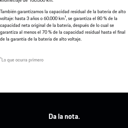
También garantizamos la capacidad residual de la batería de alto
voltaje: hasta 3 años o 60.000 km¹, se garantiza el 80 % de la
capacidad neta original de la batería, después de lo cual se
garantiza al menos el 70 % de la capacidad residual hasta el final
de la garantía de la batería de alto voltaje.
¹Lo que ocurra primero
Da la nota.