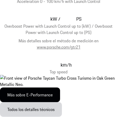
Acceleration 0 - 100 km/h with Launch Control
kW
PS
/
Overboost Power with Launch Control up to (kW) / Overboost
Power with Launch Control up to (PS)
Más detalles sobre el método de medición en
www.porsche.com/gtr21
km/h
Top speed
Más sobre E-Performance
Todos los detalles técnicos