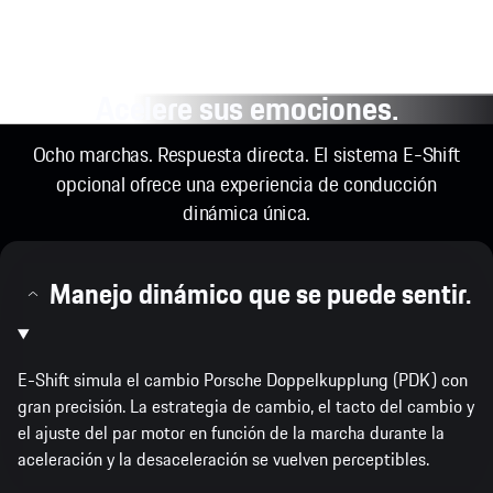
Acelere sus emociones.
Ocho marchas. Respuesta directa. El sistema E-Shift
opcional ofrece una experiencia de conducción
dinámica única.
Manejo dinámico que se puede sentir.
E-Shift simula el cambio Porsche Doppelkupplung (PDK) con
gran precisión. La estrategia de cambio, el tacto del cambio y
el ajuste del par motor en función de la marcha durante la
aceleración y la desaceleración se vuelven perceptibles.