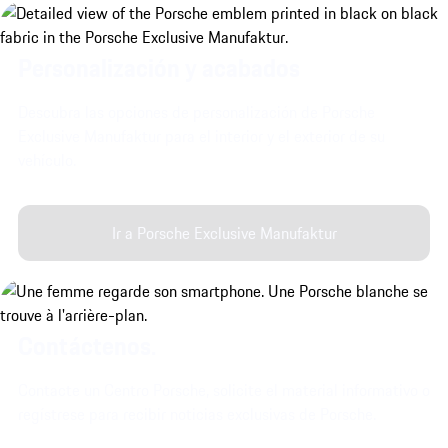
Personalización y acabados
Descubra las opciones de personalización de Porsche
Exclusive Manufaktur para el interior y el exterior de su
vehículo.
Ir a Porsche Exclusive Manufaktur
Contáctenos.
Contacte un Centro Porsche, solicite el material informativo o
regístrese para recibir noticias exclusivas de Porsche.