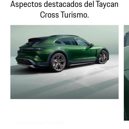
Aspectos destacados del Taycan
Cross Turismo.
Diseño Cross Turismo.