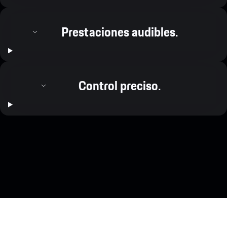
Prestaciones audibles.
Control preciso.