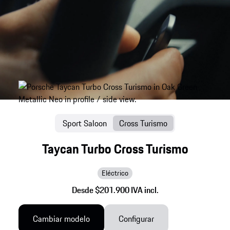
Sport Saloon
Cross Turismo
Taycan Turbo Cross Turismo
Eléctrico
Desde $201.900 IVA incl.
Cambiar modelo
Configurar