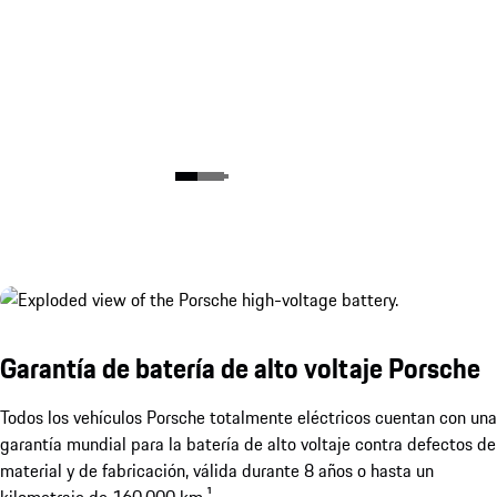
Garantía de batería de alto voltaje Porsche
Todos los vehículos Porsche totalmente eléctricos cuentan con una
garantía mundial para la batería de alto voltaje contra defectos de
material y de fabricación, válida durante 8 años o hasta un
kilometraje de 160.000 km.¹