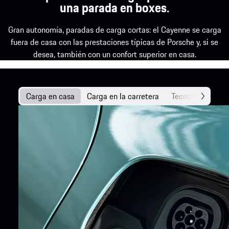
una parada en boxes.
Gran autonomía, paradas de carga cortas: el Cayenne se carga
fuera de casa con las prestaciones típicas de Porsche y, si se
desea, también con un confort superior en casa.
Carga en casa
Carga en la carretera
Tecnología