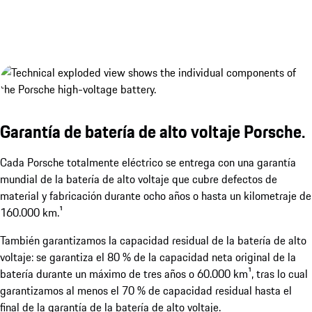
Garantía de batería de alto voltaje Porsche.
Cada Porsche totalmente eléctrico se entrega con una garantía
mundial de la batería de alto voltaje que cubre defectos de
material y fabricación durante ocho años o hasta un kilometraje de
160.000 km.¹
2 tapas de puerto de carga eléctricas.
Mostrar más
También garantizamos la capacidad residual de la batería de alto
voltaje: se garantiza el 80 % de la capacidad neta original de la
batería durante un máximo de tres años o 60.000 km¹, tras lo cual
garantizamos al menos el 70 % de capacidad residual hasta el
final de la garantía de la batería de alto voltaje.