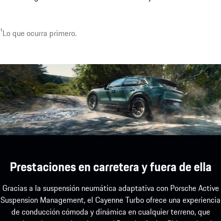
1
Lo que ocurra primero.
1
Disponible opcionalmente con hasta 22 kW.
Prestaciones en carretera y fuera de ella
Gracias a la suspensión neumática adaptativa con Porsche Active
Suspension Management, el Cayenne Turbo ofrece una experiencia
de conducción cómoda y dinámica en cualquier terreno, que