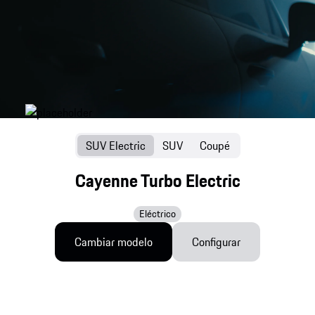
SUV Electric
SUV
Coupé
Cayenne Turbo Electric
Eléctrico
Cambiar modelo
Configurar