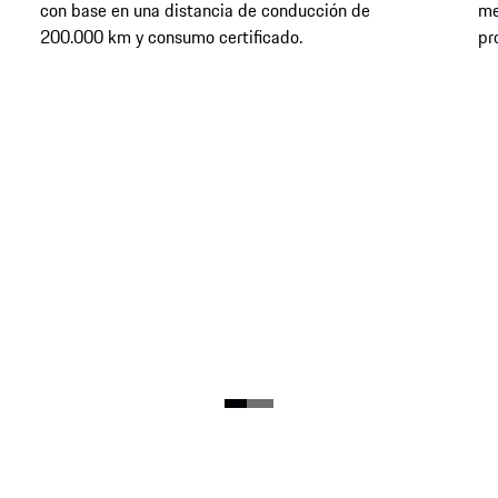
con base en una distancia de conducción de
me
200.000 km y consumo certificado.
pr