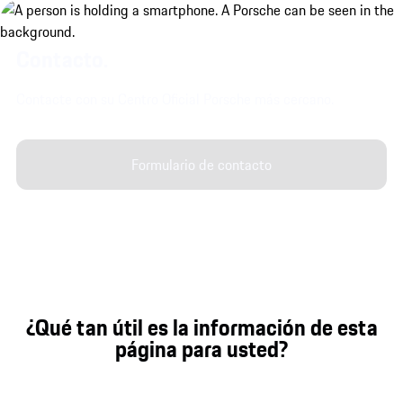
Contacto.
Contacte con su Centro Oficial Porsche más cercano.
Formulario de contacto
¿Qué tan útil es la información de esta
página para usted?