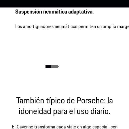
Suspensión neumática adaptativa.
Los amortiguadores neumáticos permiten un amplio margen en
También típico de Porsche: la
idoneidad para el uso diario.
El Cayenne transforma cada viaje en algo especial, con