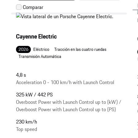
Cayenne Electric
2026
Eléctrico
Tracción en las cuatro ruedas
Transmisión Automática
4,8 s
Acceleration 0 - 100 km/h with Launch Control
325 kW / 442 PS
Overboost Power with Launch Control up to (kW) /
Overboost Power with Launch Control up to (PS)
230 km/h
Top speed