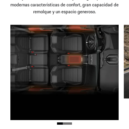
modernas características de confort, gran capacidad de
remolque y un espacio generoso.