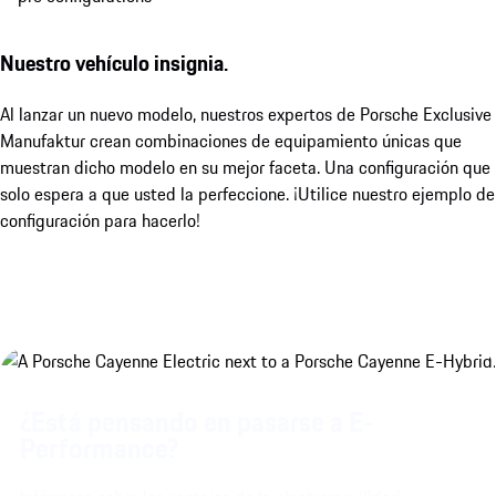
Nuestro vehículo insignia.
Al lanzar un nuevo modelo, nuestros expertos de Porsche Exclusive
Manufaktur crean combinaciones de equipamiento únicas que
muestran dicho modelo en su mejor faceta. Una configuración que
solo espera a que usted la perfeccione. ¡Utilice nuestro ejemplo de
configuración para hacerlo!
¿Está pensando en pasarse a E-
Performance?