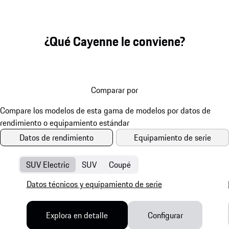
¿Qué Cayenne le conviene?
Comparar por
Datos de rendimiento
Equipamiento de serie
SUV Electric
SUV
Coupé
Datos técnicos y equipamiento de serie
Explora en detalle
Configurar