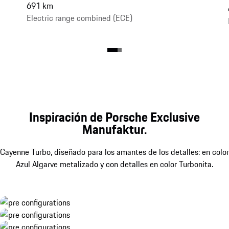
691 km
Electric range combined (ECE)
Inspiración de Porsche Exclusive
Manufaktur.
Cayenne Turbo, diseñado para los amantes de los detalles: en color
Azul Algarve metalizado y con detalles en color Turbonita.