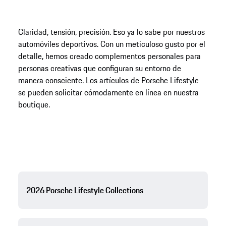
Claridad, tensión, precisión. Eso ya lo sabe por nuestros
automóviles deportivos. Con un meticuloso gusto por el
detalle, hemos creado complementos personales para
personas creativas que configuran su entorno de
manera consciente. Los artículos de Porsche Lifestyle
se pueden solicitar cómodamente en línea en nuestra
boutique.
2026 Porsche Lifestyle Collections