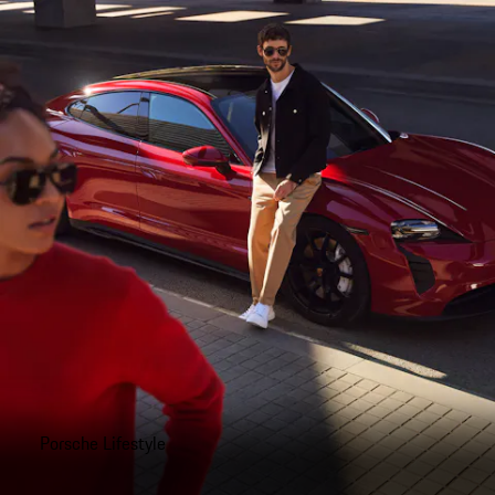
Porsche Lifestyle