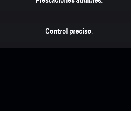
Control preciso.