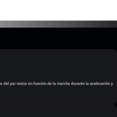
e del par motor en función de la marcha durante la aceleración y