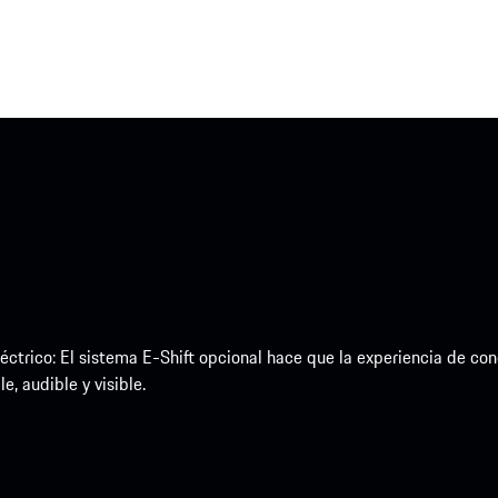
eléctrico: El sistema E-Shift opcional hace que la experiencia de 
, audible y visible.