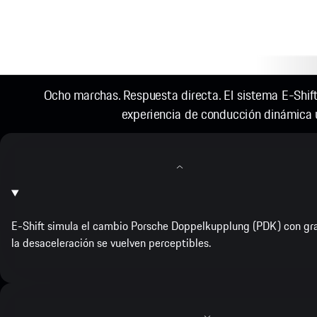
Ocho marchas. Respuesta directa. El sistema E-Shift
experiencia de conducción dinámica 
E-Shift simula el cambio Porsche Doppelkupplung (PDK) con gran 
la desaceleración se vuelven perceptibles.