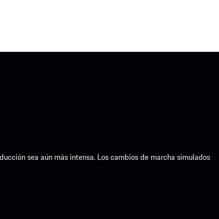
conducción sea aún más intensa. Los cambios de marcha simulados