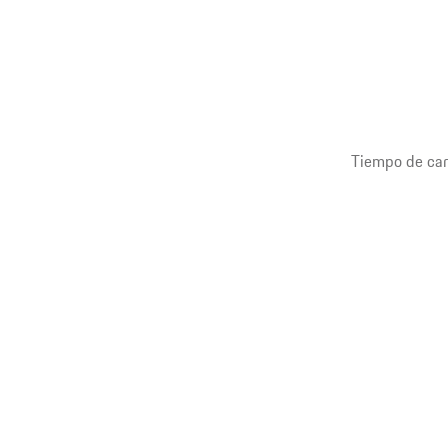
Tiempo de car