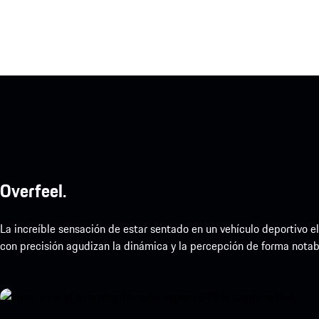
Overfeel.
La increíble sensación de estar sentado en un vehículo deportivo 
con precisión agudizan la dinámica y la percepción de forma notable