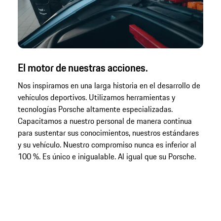
El motor de nuestras acciones.
Nos inspiramos en una larga historia en el desarrollo de
vehículos deportivos. Utilizamos herramientas y
tecnologías Porsche altamente especializadas.
Capacitamos a nuestro personal de manera continua
para sustentar sus conocimientos, nuestros estándares
y su vehículo. Nuestro compromiso nunca es inferior al
100 %. Es único e inigualable. Al igual que su Porsche.