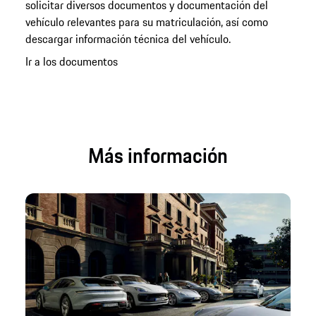
solicitar diversos documentos y documentación del
vehículo relevantes para su matriculación, así como
descargar información técnica del vehículo.
Ir a los documentos
Más información