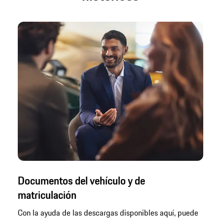
Documentos del vehículo y de
matriculación
Con la ayuda de las descargas disponibles aquí, puede