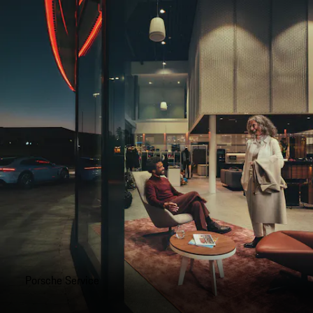
Porsche Service