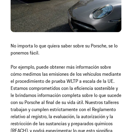
No importa lo que quiera saber sobre su Porsche, se lo
ponemos fácil.
Por ejemplo, puede obtener más información sobre
cómo medimos las emisiones de los vehículos mediante
el procedimiento de prueba WLTP a escala de la UE.
Estamos comprometidos con la eficiencia sostenible y
le brindamos información completa sobre lo que sucede
con su Porsche al final de su vida útil. Nuestros talleres
trabajan y cumplen estrictamente con el Reglamento
relativo al registro, la evaluación, la autorización y la
restricción de las sustancias y preparados químicos
(REACH), y podrá experimentar lo que esto significa