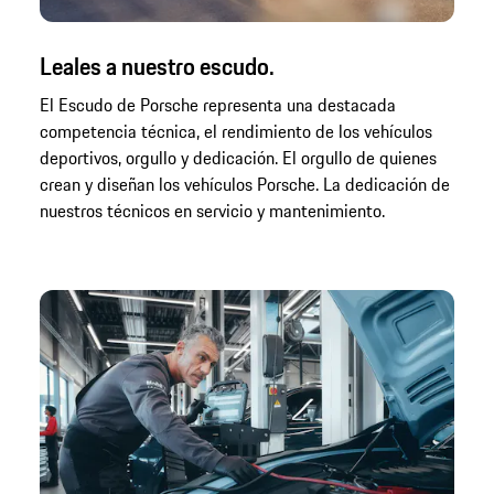
Leales a nuestro escudo.
El Escudo de Porsche representa una destacada
competencia técnica, el rendimiento de los vehículos
deportivos, orgullo y dedicación. El orgullo de quienes
crean y diseñan los vehículos Porsche. La dedicación de
nuestros técnicos en servicio y mantenimiento.