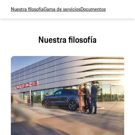
Nuestra filosofía
Gama de servicios
Documentos
Nuestra filosofía