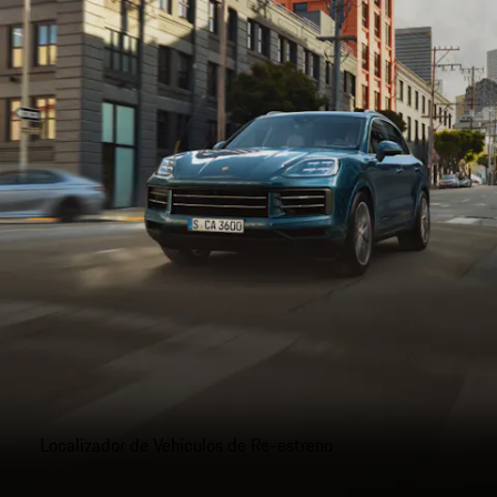
Localizador de Vehículos de Re-estreno