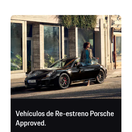
Vehículos de Re-estreno Porsche
Approved.