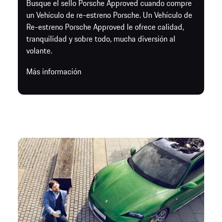
Busque el sello Porsche Approved cuando compre
un Vehículo de re-estreno Porsche. Un Vehículo de
Re-estreno Porsche Approved le ofrece calidad,
tranquilidad y sobre todo, mucha diversión al
volante.
Más información