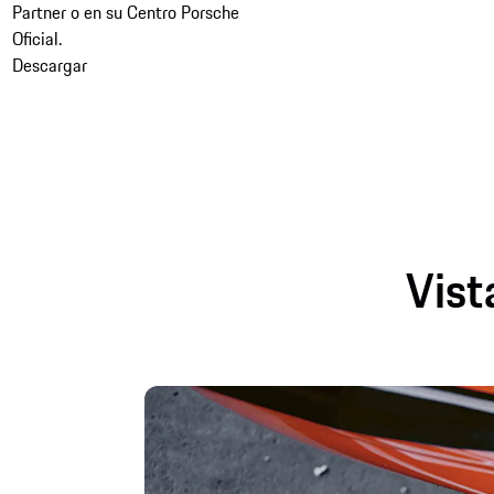
Partner o en su Centro Porsche
Oficial. ​​
Descargar
Vist