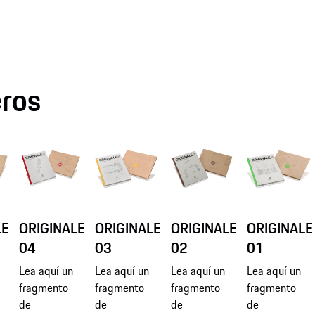
ros
LE
ORIGINALE
ORIGINALE
ORIGINALE
ORIGINALE
04
03
02
01
Lea aquí un
Lea aquí un
Lea aquí un
Lea aquí un
fragmento
fragmento
fragmento
fragmento
de
de
de
de