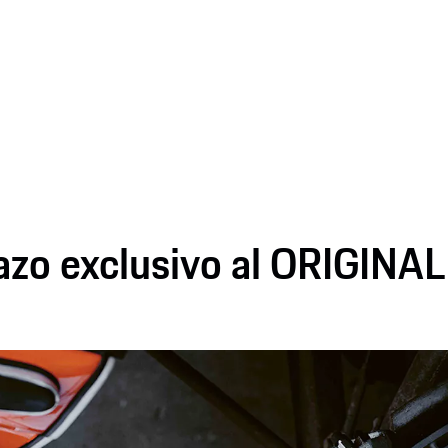
azo exclusivo al ORIGINA