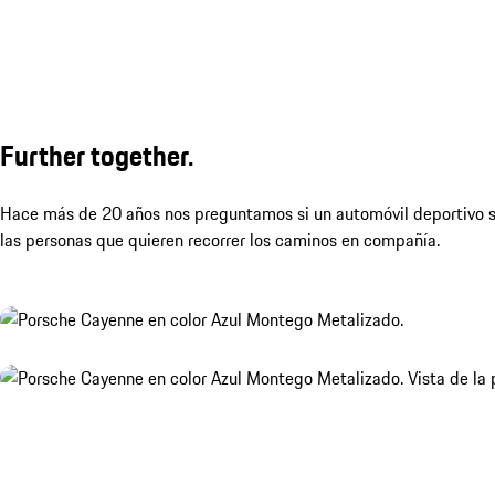
Further together.
Hace más de 20 años nos preguntamos si un automóvil deportivo se 
las personas que quieren recorrer los caminos en compañía.