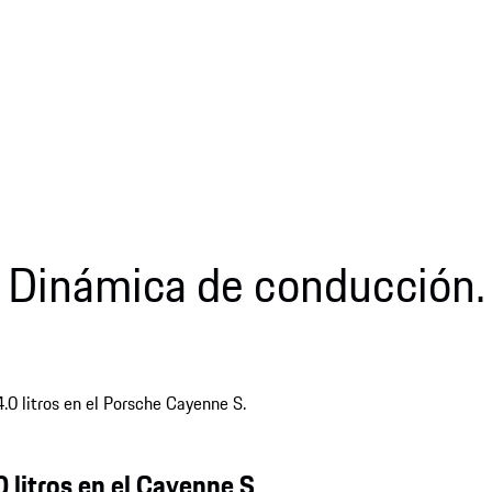
Dinámica de conducción.
 litros en el Cayenne S.