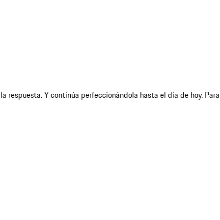
a respuesta. Y continúa perfeccionándola hasta el día de hoy. Para