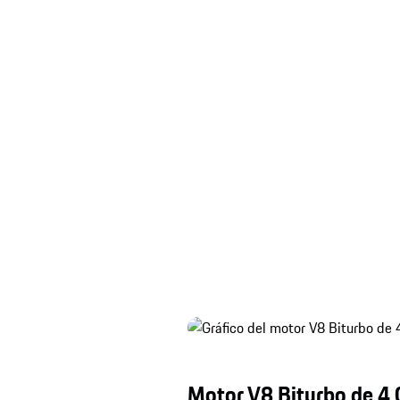
Motor V8 Biturbo de 4.0