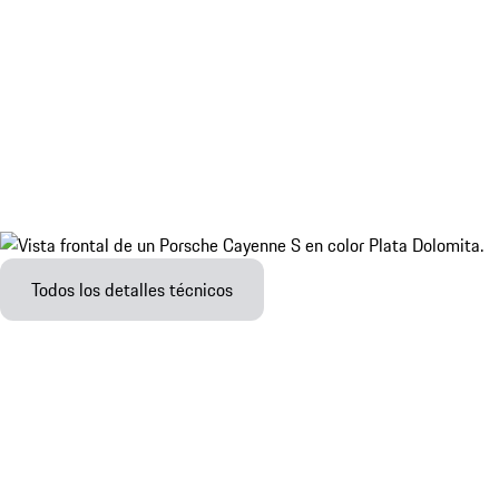
Todos los detalles técnicos