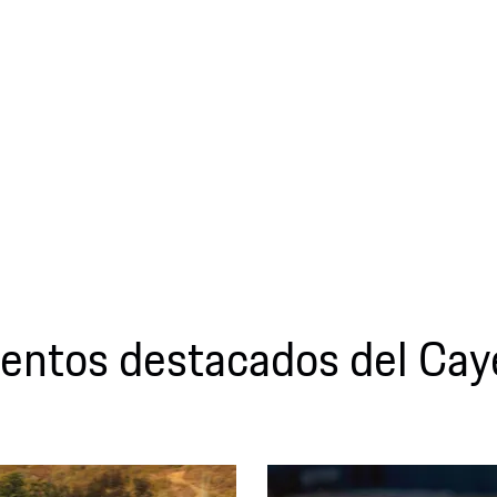
entos destacados del Cay