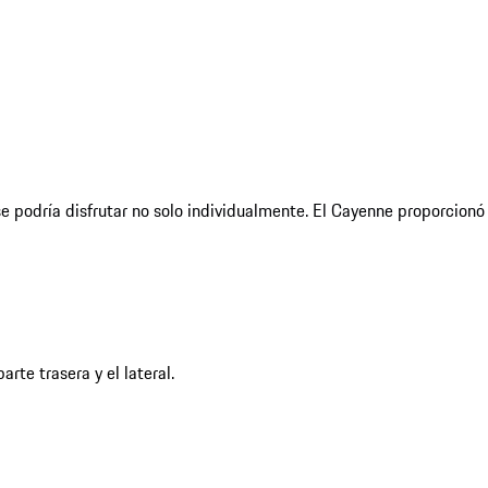
podría disfrutar no solo individualmente. El Cayenne proporcionó l