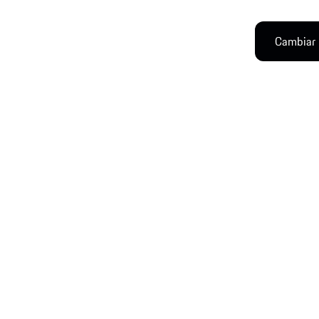
Cambiar