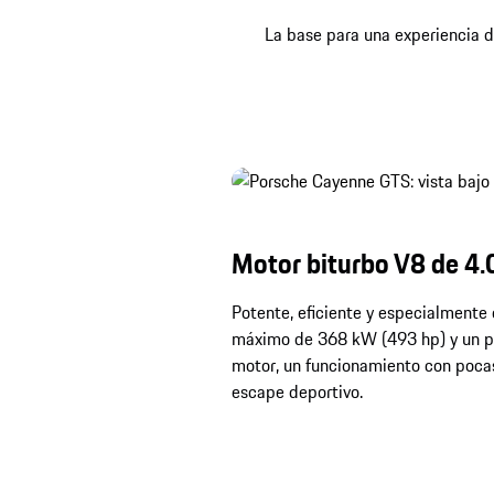
La base para una experiencia 
Motor biturbo V8 de 4.0
Potente, eficiente y especialmente 
máximo de 368 kW (493 hp) y un pa
motor, un funcionamiento con pocas
escape deportivo.