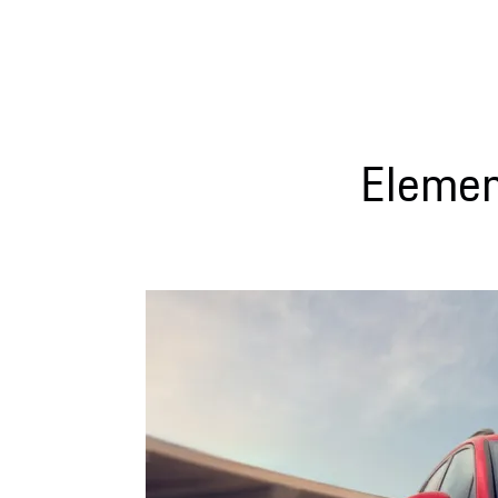
Elemen