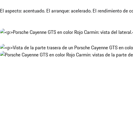
El aspecto: acentuado. El arranque: acelerado. El rendimiento de c