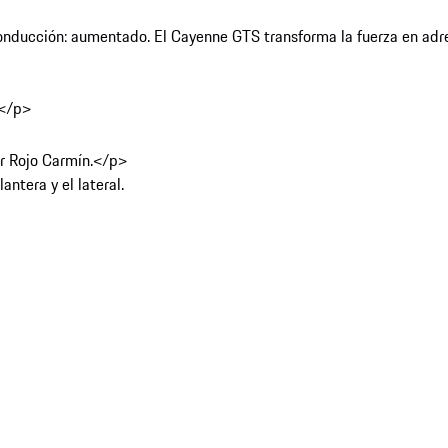
onducción: aumentado. El Cayenne GTS transforma la fuerza en adren