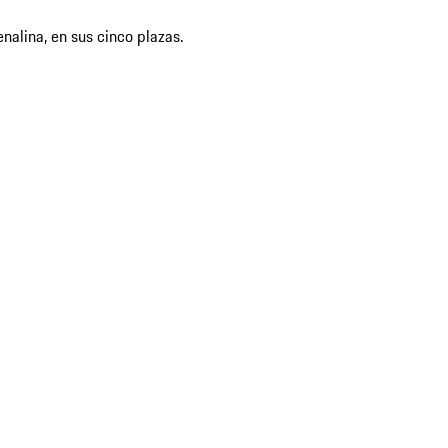
alina, en sus cinco plazas.