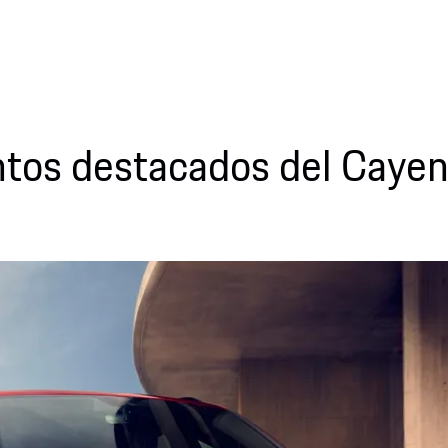
tos destacados del Caye