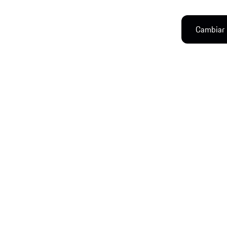
Cambiar