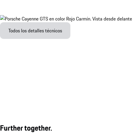
Todos los detalles técnicos
Further together.