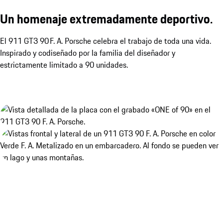
Un homenaje extremadamente deportivo.
El 911 GT3 90 F. A. Porsche celebra el trabajo de toda una vida.
Inspirado y codiseñado por la familia del diseñador y
estrictamente limitado a 90 unidades.