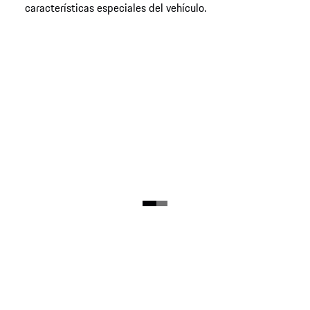
características especiales del vehículo.