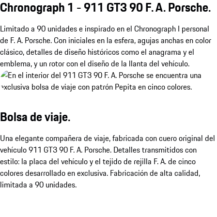
Chronograph 1 - 911 GT3 90 F. A. Porsche.
Limitado a 90 unidades e inspirado en el Chronograph I personal
de F. A. Porsche. Con iniciales en la esfera, agujas anchas en color
clásico, detalles de diseño históricos como el anagrama y el
emblema, y un rotor con el diseño de la llanta del vehículo.
Bolsa de viaje.
Una elegante compañera de viaje, fabricada con cuero original del
vehículo 911 GT3 90 F. A. Porsche. Detalles transmitidos con
estilo: la placa del vehículo y el tejido de rejilla F. A. de cinco
colores desarrollado en exclusiva. Fabricación de alta calidad,
limitada a 90 unidades.