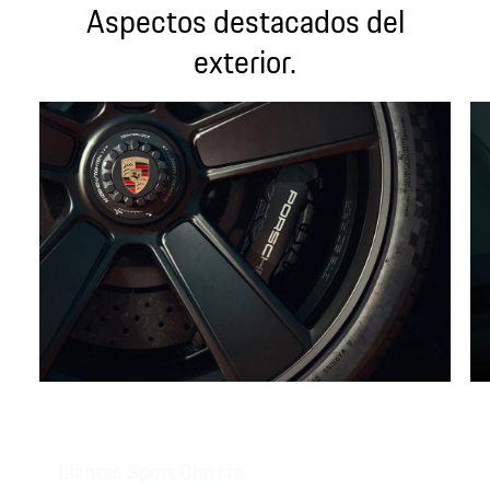
Aspectos destacados del
exterior.
Llantas Sport Classic.