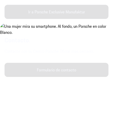
Ir a Porsche Exclusive Manufaktur
Contacto.
Contacte con su Centro Porsche Oficial más cercano.
Formulario de contacto