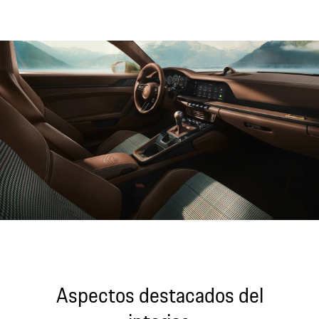
Aspectos destacados del