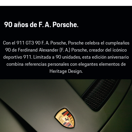
90 años de F. A. Porsche.
Con el 911 GT3 90 F. A. Porsche, Porsche celebra el cumpleaños
90 de Ferdinand Alexander (F. A.) Porsche, creador del icónico
deportivo 911. Limitada a 90 unidades, esta edición aniversario
combina referencias personales con elegantes elementos de
Heritage Design.