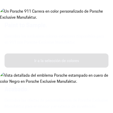
Paint to Sample.
Descubra los exclusivos colores exteriores disponibles para
su 911 con Porsche Exclusive Manufaktur.
Ir a la selección de colores
Acabado.
Descubra las ofertas de personalización de Porsche Exclusive
Manufaktur para el interior y el exterior de su vehículo.