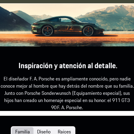
Inspiración y atención al detalle.
El diseñador F. A. Porsche es ampliamente conocido, pero nadie
conoce mejor al hombre que hay detrás del nombre que su familia.
Junto con Porsche Sonderwunsch (Equipamiento especial), sus
hijos han creado un homenaje especial en su honor: el 911 GT3
90 F. A. Porsche.
Familia
Diseño
Raíces