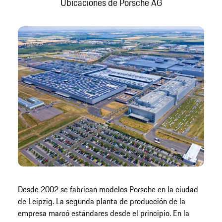
Ubicaciones de Porsche AG
Desde 2002 se fabrican modelos Porsche en la ciudad
de Leipzig. La segunda planta de producción de la
empresa marcó estándares desde el principio. En la