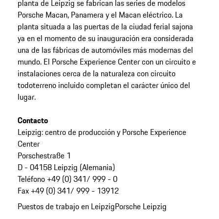
planta de Leipzig se fabrican las series de modelos
Porsche Macan, Panamera y el Macan eléctrico. La
planta situada a las puertas de la ciudad ferial sajona
ya en el momento de su inauguración era considerada
una de las fábricas de automóviles más modernas del
mundo. El Porsche Experience Center con un circuito e
instalaciones cerca de la naturaleza con circuito
todoterreno incluido completan el carácter único del
lugar.
Contacto
Leipzig: centro de producción y Porsche Experience
Center
Porschestraße 1
D - 04158 Leipzig (Alemania)
Teléfono +49 (0) 341/ 999 - 0
Fax +49 (0) 341/ 999 - 13912
Puestos de trabajo en Leipzig
Porsche Leipzig