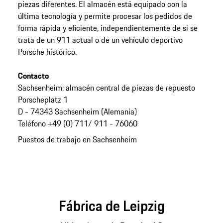
piezas diferentes. El almacén está equipado con la
última tecnología y permite procesar los pedidos de
forma rápida y eficiente, independientemente de si se
trata de un 911 actual o de un vehículo deportivo
Porsche histórico.
Contacto
Sachsenheim: almacén central de piezas de repuesto
Porscheplatz 1
D - 74343 Sachsenheim (Alemania)
Teléfono +49 (0) 711/ 911 - 76060
Puestos de trabajo en Sachsenheim
Fábrica de Leipzig