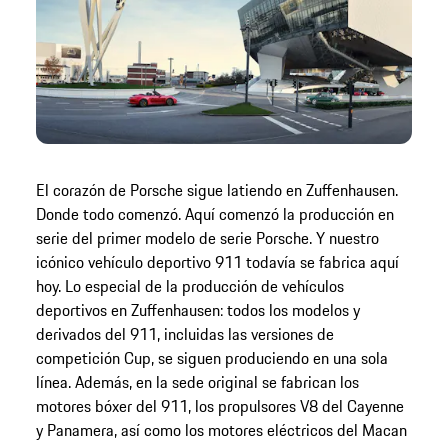
El corazón de Porsche sigue latiendo en Zuffenhausen.
Donde todo comenzó. Aquí comenzó la producción en
serie del primer modelo de serie Porsche. Y nuestro
icónico vehículo deportivo 911 todavía se fabrica aquí
hoy. Lo especial de la producción de vehículos
deportivos en Zuffenhausen: todos los modelos y
derivados del 911, incluidas las versiones de
competición Cup, se siguen produciendo en una sola
línea. Además, en la sede original se fabrican los
motores bóxer del 911, los propulsores V8 del Cayenne
y Panamera, así como los motores eléctricos del Macan