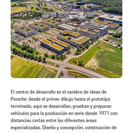
El centro de desarrollo es el cerebro de ideas de
Porsche: desde el primer dibujo hasta el prototipo
terminado, aquí se desarrollan, prueban y preparan
vehículos para la producción en serie desde 1971 con
distancias cortas entre las diferentes áreas
especializadas. Diseño y concepción, construcción de