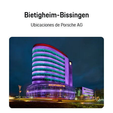
Bietigheim-Bissingen
Ubicaciones de Porsche AG