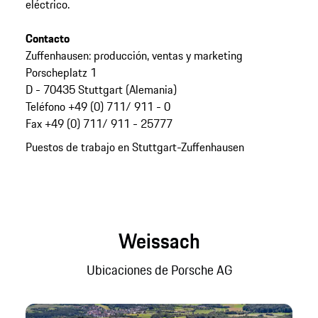
eléctrico.
Contacto
Zuffenhausen: producción, ventas y marketing
Porscheplatz 1
D - 70435 Stuttgart (Alemania)
Teléfono +49 (0) 711/ 911 - 0
Fax +49 (0) 711/ 911 - 25777
Puestos de trabajo en Stuttgart-Zuffenhausen
Weissach
Ubicaciones de Porsche AG