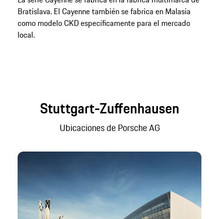
Bratislava. El Cayenne también se fabrica en Malasia
como modelo CKD específicamente para el mercado
local.
Stuttgart-Zuffenhausen
Ubicaciones de Porsche AG