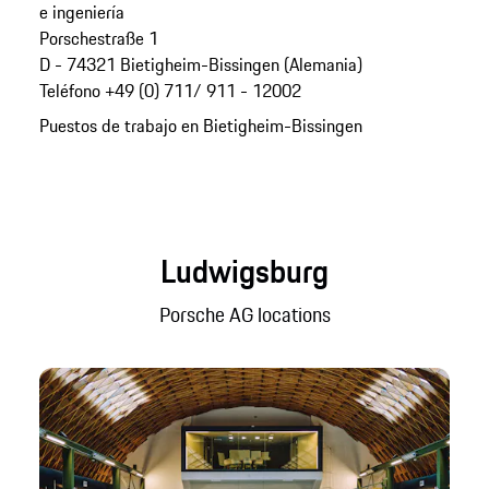
e ingeniería
Porschestraße 1
D - 74321 Bietigheim-Bissingen (Alemania)
Teléfono +49 (0) 711/ 911 - 12002
Puestos de trabajo en Bietigheim-Bissingen
Ludwigsburg
Porsche AG locations