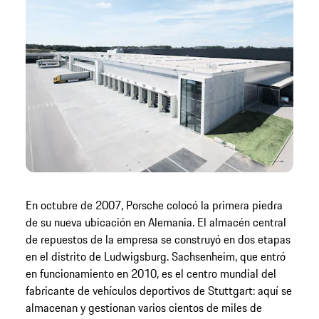
En octubre de 2007, Porsche colocó la primera piedra
de su nueva ubicación en Alemania. El almacén central
de repuestos de la empresa se construyó en dos etapas
en el distrito de Ludwigsburg. Sachsenheim, que entró
en funcionamiento en 2010, es el centro mundial del
fabricante de vehículos deportivos de Stuttgart: aquí se
almacenan y gestionan varios cientos de miles de