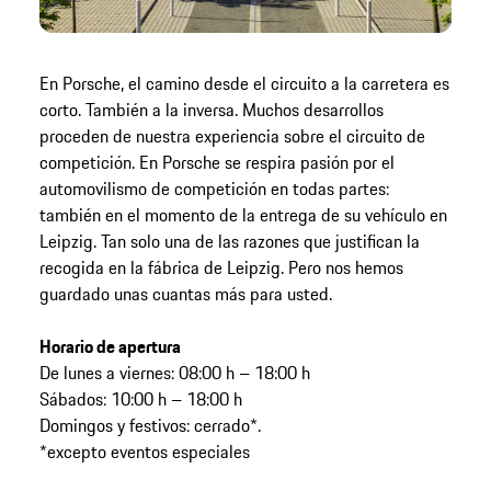
En Porsche, el camino desde el circuito a la carretera es
corto. También a la inversa. Muchos desarrollos
proceden de nuestra experiencia sobre el circuito de
competición. En Porsche se respira pasión por el
automovilismo de competición en todas partes:
también en el momento de la entrega de su vehículo en
Leipzig. Tan solo una de las razones que justifican la
recogida en la fábrica de Leipzig. Pero nos hemos
guardado unas cuantas más para usted.
Horario de apertura
De lunes a viernes: 08:00 h – 18:00 h
Sábados: 10:00 h – 18:00 h
Domingos y festivos: cerrado*.
*excepto eventos especiales