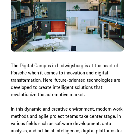
The Digital Campus in Ludwigsburg is at the heart of
Porsche when it comes to innovation and digital
transformation. Here, future-oriented technologies are
developed to create intelligent solutions that
revolutionize the automotive market.
In this dynamic and creative environment, modern work
methods and agile project teams take center stage. In
various fields such as software development, data
analysis, and artificial intelligence, digital platforms for