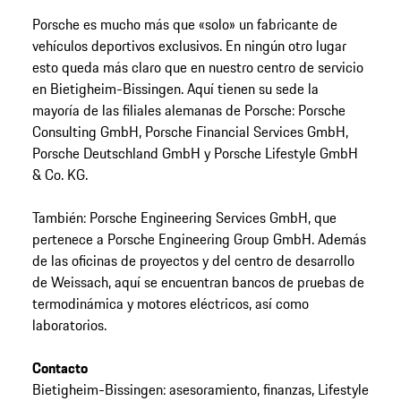
Porsche es mucho más que «solo» un fabricante de
vehículos deportivos exclusivos. En ningún otro lugar
esto queda más claro que en nuestro centro de servicio
en Bietigheim-Bissingen. Aquí tienen su sede la
mayoría de las filiales alemanas de Porsche: Porsche
Consulting GmbH, Porsche Financial Services GmbH,
Porsche Deutschland GmbH y Porsche Lifestyle GmbH
& Co. KG.
También: Porsche Engineering Services GmbH, que
pertenece a Porsche Engineering Group GmbH. Además
de las oficinas de proyectos y del centro de desarrollo
de Weissach, aquí se encuentran bancos de pruebas de
termodinámica y motores eléctricos, así como
laboratorios.
Contacto
Bietigheim-Bissingen: asesoramiento, finanzas, Lifestyle