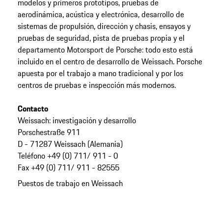
modelos y primeros prototipos, pruebas de
aerodinámica, acústica y electrónica, desarrollo de
sistemas de propulsión, dirección y chasis, ensayos y
pruebas de seguridad, pista de pruebas propia y el
departamento Motorsport de Porsche: todo esto está
incluido en el centro de desarrollo de Weissach. Porsche
apuesta por el trabajo a mano tradicional y por los
centros de pruebas e inspección más modernos.
Contacto
Weissach: investigación y desarrollo
Porschestraße 911
D - 71287 Weissach (Alemania)
Teléfono +49 (0) 711/ 911 - 0
Fax +49 (0) 711/ 911 - 82555
Puestos de trabajo en Weissach