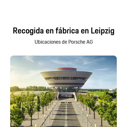
Recogida en fábrica en Leipzig
Ubicaciones de Porsche AG