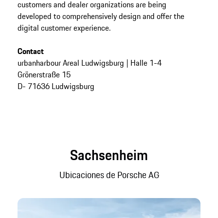
customers and dealer organizations are being
developed to comprehensively design and offer the
digital customer experience.
Contact
urbanharbour Areal Ludwigsburg | Halle 1-4
Grönerstraße 15
D- 71636 Ludwigsburg
Sachsenheim
Ubicaciones de Porsche AG