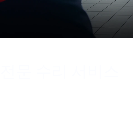
전문 수리 서비스