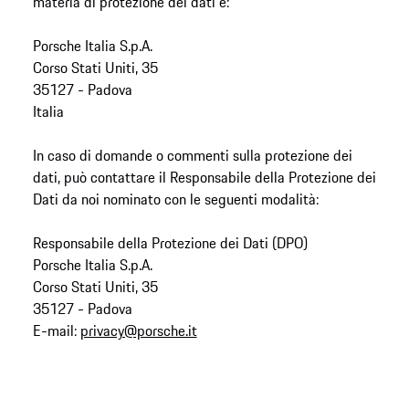
materia di protezione dei dati è:
Porsche Italia S.p.A.
Corso Stati Uniti, 35
35127 - Padova
Italia
In caso di domande o commenti sulla protezione dei
dati, può contattare il Responsabile della Protezione dei
Dati da noi nominato con le seguenti modalità:
Responsabile della Protezione dei Dati (DPO)
Porsche Italia S.p.A.
Corso Stati Uniti, 35
35127 - Padova
E-mail:
privacy@porsche.it