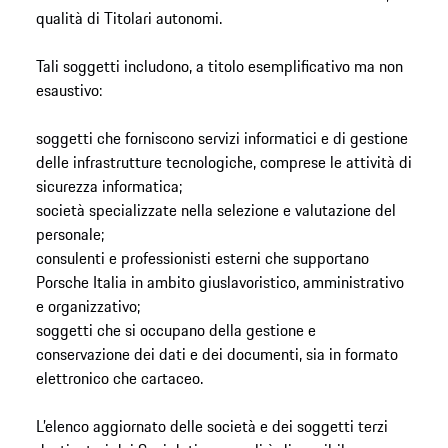
qualità di Titolari autonomi.
Tali soggetti includono, a titolo esemplificativo ma non
esaustivo:
soggetti che forniscono servizi informatici e di gestione
delle infrastrutture tecnologiche, comprese le attività di
sicurezza informatica;
società specializzate nella selezione e valutazione del
personale;
consulenti e professionisti esterni che supportano
Porsche Italia in ambito giuslavoristico, amministrativo
e organizzativo;
soggetti che si occupano della gestione e
conservazione dei dati e dei documenti, sia in formato
elettronico che cartaceo.
L’elenco aggiornato delle società e dei soggetti terzi