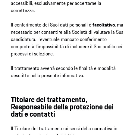
accessibili, esclusivamente per accertarne la
correttezza.
Il conferimento dei Suoi dati personali è
facoltativo
, ma
necessario per consentire alla Società di valutare la Sua
candidatura. L’eventuale mancato conferimento
comporterà l’impossibilità di includere il Suo profilo nei
processi di selezione.
Il trattamento avverrà secondo le finalità e modalità
descritte nella presente informativa.
Titolare del trattamento,
Responsabile della protezione dei
dati e contatti
Il Titolare del trattamento ai sensi della normativa in