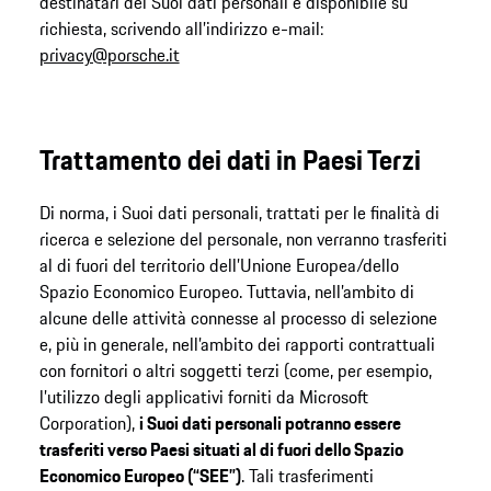
destinatari dei Suoi dati personali è disponibile su
richiesta, scrivendo all’indirizzo e-mail:
privacy@porsche.it
Trattamento dei dati in Paesi Terzi
Di norma, i Suoi dati personali, trattati per le finalità di
ricerca e selezione del personale, non verranno trasferiti
al di fuori del territorio dell’Unione Europea/dello
Spazio Economico Europeo. Tuttavia, nell’ambito di
alcune delle attività connesse al processo di selezione
e, più in generale, nell’ambito dei rapporti contrattuali
con fornitori o altri soggetti terzi (come, per esempio,
l’utilizzo degli applicativi forniti da Microsoft
Corporation),
i Suoi dati personali potranno essere
trasferiti verso Paesi situati al di fuori dello Spazio
Economico Europeo (“SEE”)
. Tali trasferimenti