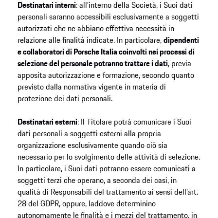
Destinatari interni
: all’interno della Società, i Suoi dati
personali saranno accessibili esclusivamente a soggetti
autorizzati che ne abbiano effettiva necessità in
relazione alle finalità indicate. In particolare,
dipendenti
e collaboratori di Porsche Italia coinvolti nei processi di
selezione del personale potranno trattare i dati
, previa
apposita autorizzazione e formazione, secondo quanto
previsto dalla normativa vigente in materia di
protezione dei dati personali.
Destinatari esterni
: Il Titolare potrà comunicare i Suoi
dati personali a soggetti esterni alla propria
organizzazione esclusivamente quando ciò sia
necessario per lo svolgimento delle attività di selezione.
In particolare, i Suoi dati potranno essere comunicati a
soggetti terzi che operano, a seconda dei casi, in
qualità di Responsabili del trattamento ai sensi dell’art.
28 del GDPR, oppure, laddove determinino
autonomamente le finalità e i mezzi del trattamento, in