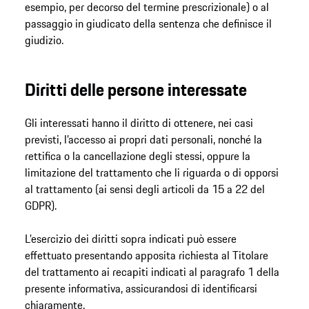
esempio, per decorso del termine prescrizionale) o al
passaggio in giudicato della sentenza che definisce il
giudizio.
Diritti delle persone interessate
Gli interessati hanno il diritto di ottenere, nei casi
previsti, l’accesso ai propri dati personali, nonché la
rettifica o la cancellazione degli stessi, oppure la
limitazione del trattamento che li riguarda o di opporsi
al trattamento (ai sensi degli articoli da 15 a 22 del
GDPR).
L’esercizio dei diritti sopra indicati può essere
effettuato presentando apposita richiesta al Titolare
del trattamento ai recapiti indicati al paragrafo 1 della
presente informativa, assicurandosi di identificarsi
chiaramente.