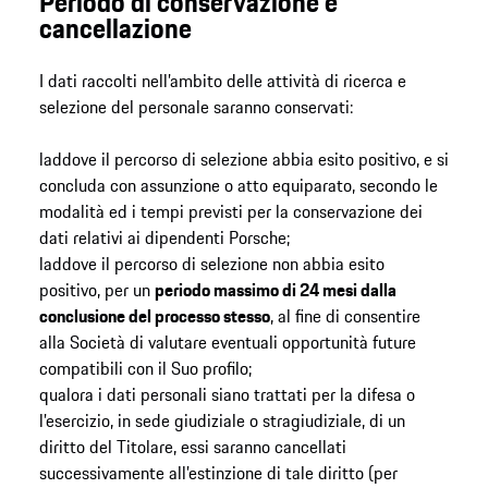
Periodo di conservazione e
cancellazione
I dati raccolti nell’ambito delle attività di ricerca e
selezione del personale saranno conservati:
laddove il percorso di selezione abbia esito positivo, e si
concluda con assunzione o atto equiparato, secondo le
modalità ed i tempi previsti per la conservazione dei
dati relativi ai dipendenti Porsche;
laddove il percorso di selezione non abbia esito
positivo, per un
periodo massimo di 24 mesi dalla
conclusione del processo stesso
, al fine di consentire
alla Società di valutare eventuali opportunità future
compatibili con il Suo profilo;
qualora i dati personali siano trattati per la difesa o
l’esercizio, in sede giudiziale o stragiudiziale, di un
diritto del Titolare, essi saranno cancellati
successivamente all’estinzione di tale diritto (per