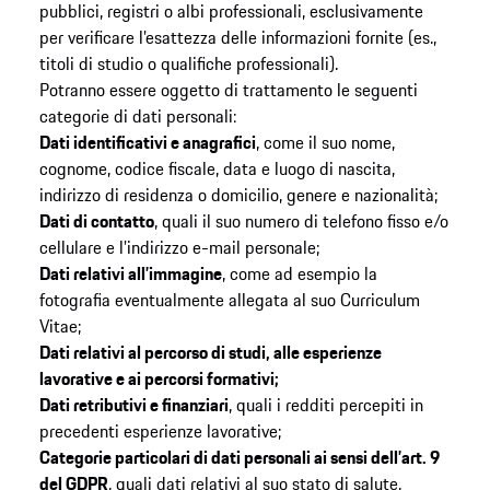
pubblici, registri o albi professionali, esclusivamente
per verificare l’esattezza delle informazioni fornite (es.,
titoli di studio o qualifiche professionali).
Potranno essere oggetto di trattamento le seguenti
categorie di dati personali:
Dati identificativi e anagrafici
, come il suo nome,
cognome, codice fiscale, data e luogo di nascita,
indirizzo di residenza o domicilio, genere e nazionalità;
Dati di contatto
, quali il suo numero di telefono fisso e/o
cellulare e l’indirizzo e-mail personale;
Dati relativi all’immagine
, come ad esempio la
fotografia eventualmente allegata al suo Curriculum
Vitae;
Dati relativi al percorso di studi, alle esperienze
lavorative e ai percorsi formativi;
Dati retributivi e finanziari
, quali i redditi percepiti in
precedenti esperienze lavorative;
Categorie particolari di dati personali ai sensi dell’art. 9
del GDPR
, quali dati relativi al suo stato di salute,