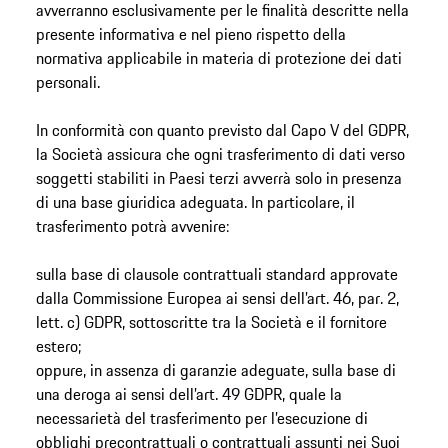
avverranno esclusivamente per le finalità descritte nella
presente informativa e nel pieno rispetto della
normativa applicabile in materia di protezione dei dati
personali.
In conformità con quanto previsto dal Capo V del GDPR,
la Società assicura che ogni trasferimento di dati verso
soggetti stabiliti in Paesi terzi avverrà solo in presenza
di una base giuridica adeguata. In particolare, il
trasferimento potrà avvenire:
sulla base di clausole contrattuali standard approvate
dalla Commissione Europea ai sensi dell’art. 46, par. 2,
lett. c) GDPR, sottoscritte tra la Società e il fornitore
estero;
oppure, in assenza di garanzie adeguate, sulla base di
una deroga ai sensi dell’art. 49 GDPR, quale la
necessarietà del trasferimento per l’esecuzione di
obblighi precontrattuali o contrattuali assunti nei Suoi