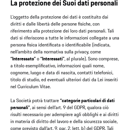
La protezione dei Suoi dati personali
L’oggetto della protezione dei dati è costituito dai
diritti e dalle libertà delle persone fisiche, con
riferimento alla protezione dei loro dati personali. Tali
dati si riferiscono a tutte le informazioni collegate a una
persona fisica identificata o identificabile (indicata,
nell’ambito della normativa sulla privacy, come
“Interessato”
o
“Interessati”
, al plurale). Sono comprese,
a titolo esemplificativo, informazioni quali nome,
cognome, luogo e data di nascita, contatti telefonici,
titolo di studio, ed eventuali ulteriori dati da Lei inseriti
nel Curriculum Vitae.
La Società potrà trattare
“categorie particolari di dati
personali”
, ai sensi dell’art. 9 del GDPR, qualora ciò
risulti necessario per adempiere agli obblighi e ai diritti
in materia di diritto del lavoro e della sicurezza sociale,
come previsto dall’art. 9, par. 2, lett. b) del GDPR. Tali