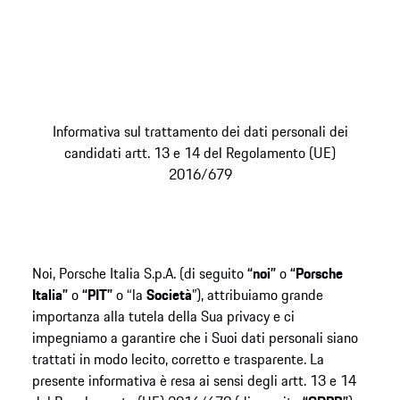
Informativa sul trattamento dei dati personali dei
candidati artt. 13 e 14 del Regolamento (UE)
2016/679
Noi, Porsche Italia S.p.A. (di seguito
“noi”
o
“Porsche
Italia”
o
“PIT”
o “la
Società
”), attribuiamo grande
importanza alla tutela della Sua privacy e ci
impegniamo a garantire che i Suoi dati personali siano
trattati in modo lecito, corretto e trasparente. La
presente informativa è resa ai sensi degli artt. 13 e 14