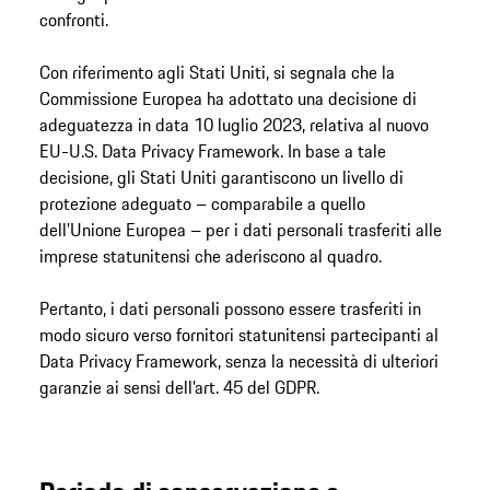
confronti.
Con riferimento agli Stati Uniti, si segnala che la
Commissione Europea ha adottato una decisione di
adeguatezza in data 10 luglio 2023, relativa al nuovo
EU-U.S. Data Privacy Framework. In base a tale
decisione, gli Stati Uniti garantiscono un livello di
protezione adeguato – comparabile a quello
dell’Unione Europea – per i dati personali trasferiti alle
imprese statunitensi che aderiscono al quadro.
Pertanto, i dati personali possono essere trasferiti in
modo sicuro verso fornitori statunitensi partecipanti al
Data Privacy Framework, senza la necessità di ulteriori
garanzie ai sensi dell’art. 45 del GDPR.