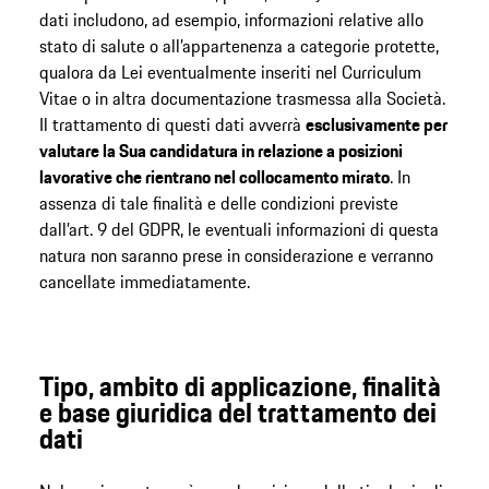
dati includono, ad esempio, informazioni relative allo
stato di salute o all’appartenenza a categorie protette,
qualora da Lei eventualmente inseriti nel Curriculum
Vitae o in altra documentazione trasmessa alla Società.
Il trattamento di questi dati avverrà
esclusivamente per
valutare la Sua candidatura in relazione a posizioni
lavorative che rientrano nel collocamento mirato
. In
assenza di tale finalità e delle condizioni previste
dall’art. 9 del GDPR, le eventuali informazioni di questa
natura non saranno prese in considerazione e verranno
cancellate immediatamente.
Tipo, ambito di applicazione, finalità
e base giuridica del trattamento dei
dati