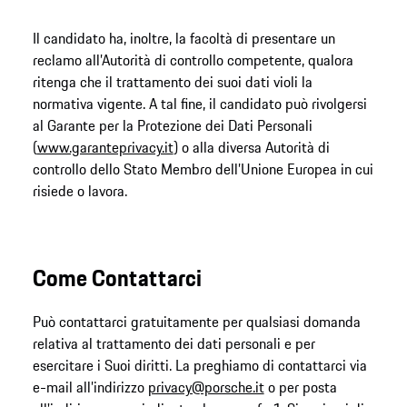
Il candidato ha, inoltre, la facoltà di presentare un
reclamo all’Autorità di controllo competente, qualora
ritenga che il trattamento dei suoi dati violi la
normativa vigente. A tal fine, il candidato può rivolgersi
al Garante per la Protezione dei Dati Personali
(
www.garanteprivacy.it
) o alla diversa Autorità di
controllo dello Stato Membro dell’Unione Europea in cui
risiede o lavora.
Come Contattarci
Può contattarci gratuitamente per qualsiasi domanda
relativa al trattamento dei dati personali e per
esercitare i Suoi diritti. La preghiamo di contattarci via
e-mail all’indirizzo
privacy@porsche.it
o per posta