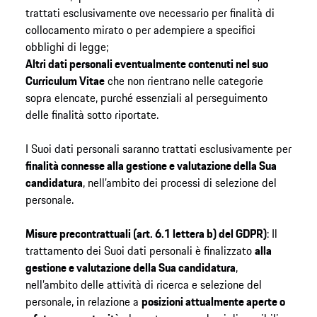
trattati esclusivamente ove necessario per finalità di
collocamento mirato o per adempiere a specifici
obblighi di legge;
Altri dati personali eventualmente contenuti nel suo
Curriculum Vitae
che non rientrano nelle categorie
sopra elencate, purché essenziali al perseguimento
delle finalità sotto riportate.
I Suoi dati personali saranno trattati esclusivamente per
finalità connesse alla gestione e valutazione della Sua
candidatura
, nell’ambito dei processi di selezione del
personale.
Misure precontrattuali (art. 6.1 lettera b) del GDPR)
: Il
trattamento dei Suoi dati personali è finalizzato
alla
gestione e valutazione della Sua candidatura
,
nell’ambito delle attività di ricerca e selezione del
personale, in relazione a
posizioni attualmente aperte o