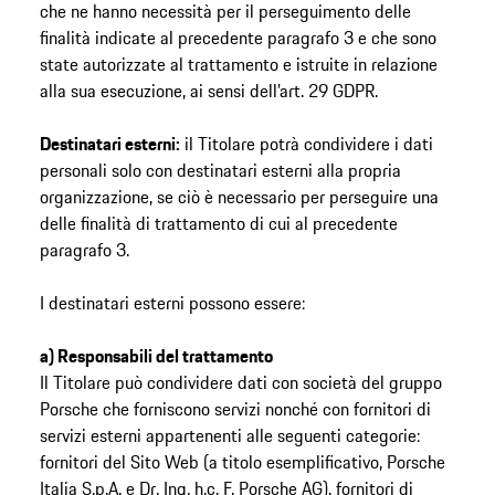
che ne hanno necessità per il perseguimento delle
finalità indicate al precedente paragrafo 3 e che sono
state autorizzate al trattamento e istruite in relazione
alla sua esecuzione, ai sensi dell’art. 29 GDPR.
Destinatari esterni:
il Titolare potrà condividere i dati
personali solo con destinatari esterni alla propria
organizzazione, se ciò è necessario per perseguire una
delle finalità di trattamento di cui al precedente
paragrafo 3.
I destinatari esterni possono essere:
a) Responsabili del trattamento
Il Titolare può condividere dati con società del gruppo
Porsche che forniscono servizi nonché con fornitori di
servizi esterni appartenenti alle seguenti categorie:
fornitori del Sito Web (a titolo esemplificativo, Porsche
Italia S.p.A. e Dr. Ing. h.c. F. Porsche AG), fornitori di