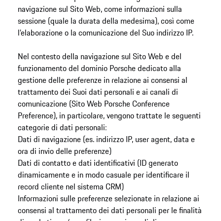
navigazione sul Sito Web, come informazioni sulla
sessione (quale la durata della medesima), così come
l’elaborazione o la comunicazione del Suo indirizzo IP.
Nel contesto della navigazione sul Sito Web e del
funzionamento del dominio Porsche dedicato alla
gestione delle preferenze in relazione ai consensi al
trattamento dei Suoi dati personali e ai canali di
comunicazione (Sito Web Porsche Conference
Preference), in particolare, vengono trattate le seguenti
categorie di dati personali:
Dati di navigazione (es. indirizzo IP, user agent, data e
ora di invio delle preferenze)
Dati di contatto e dati identificativi (ID generato
dinamicamente e in modo casuale per identificare il
record cliente nel sistema CRM)
Informazioni sulle preferenze selezionate in relazione ai
consensi al trattamento dei dati personali per le finalità