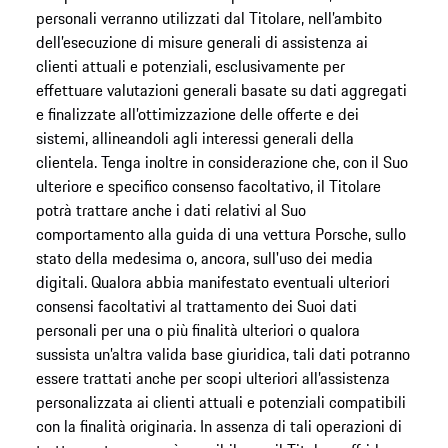
personali verranno utilizzati dal Titolare, nell’ambito
dell’esecuzione di misure generali di assistenza ai
clienti attuali e potenziali, esclusivamente per
effettuare valutazioni generali basate su dati aggregati
e finalizzate all’ottimizzazione delle offerte e dei
sistemi, allineandoli agli interessi generali della
clientela. Tenga inoltre in considerazione che, con il Suo
ulteriore e specifico consenso facoltativo, il Titolare
potrà trattare anche i dati relativi al Suo
comportamento alla guida di una vettura Porsche, sullo
stato della medesima o, ancora, sull'uso dei media
digitali. Qualora abbia manifestato eventuali ulteriori
consensi facoltativi al trattamento dei Suoi dati
personali per una o più finalità ulteriori o qualora
sussista un’altra valida base giuridica, tali dati potranno
essere trattati anche per scopi ulteriori all’assistenza
personalizzata ai clienti attuali e potenziali compatibili
con la finalità originaria. In assenza di tali operazioni di