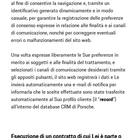
al fine di consentire la navigazione e, tramite un
identificativo generato dinamicamente e in modo
casuale, per garantire la registrazione delle preferenze
di consenso espresse in relazione alle finalità e ai canali
di comunicazione, nonché per correggere eventuali
errori o malfunzionamenti del sito web.
Una volta espresse liberamente le Sue preferenze in
merito ai soggetti e alle finalità del trattamento, e
selezionati i canali di comunicazione desiderati tramite
gli appositi pulsanti, il sito web registrerà i dati e Le
invierà automaticamente una e-mail di notifica per
informarla che le scelte effettuate sono state trasferite
automaticamente al Suo profilo cliente (il “
record
”)
all’interno del database CRM di Porsche.
Esecuzione di un contratto di cui Lei è parte o