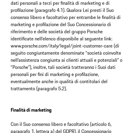
dati personali a terzi per finalità di marketing e di
profilazione (paragrafo 4.1). Qualora Lei presti il Suo
consenso libero e facoltativo per entrambe le finalità di
marketing e profilazione del Suo Concessionario di
riferimento e delle società del gruppo Porsche
identificate nell’elenco disponibile al seguente link:
www.porsche.com/italy/legal/joint-customer-care (di
seguito congiuntamente denominate “società coinvolte
nell’assistenza congiunta ai clienti attuali e potenziali” o
“Porsche”), inoltre, tali società tratteranno i Suoi dati
personali per fini di marketing e profilazione,
eventualmente anche in qualità di contitolari del
trattamento (paragrafo 5.2).
Finalità di marketing
Con il Suo consenso libero e facoltativo (articolo 6,
paragrafo 1, lettera a) del GDPR), il Concessionario