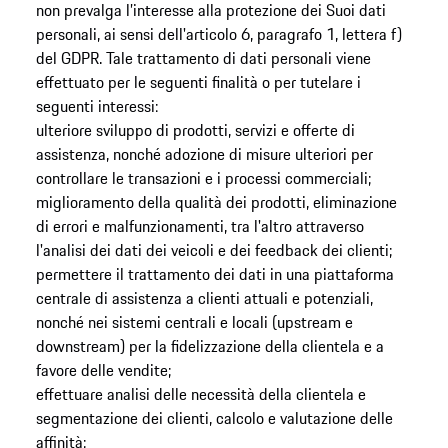
non prevalga l’interesse alla protezione dei Suoi dati
personali, ai sensi dell'articolo 6, paragrafo 1, lettera f)
del GDPR. Tale trattamento di dati personali viene
effettuato per le seguenti finalità o per tutelare i
seguenti interessi:
ulteriore sviluppo di prodotti, servizi e offerte di
assistenza, nonché adozione di misure ulteriori per
controllare le transazioni e i processi commerciali;
miglioramento della qualità dei prodotti, eliminazione
di errori e malfunzionamenti, tra l'altro attraverso
l'analisi dei dati dei veicoli e dei feedback dei clienti;
permettere il trattamento dei dati in una piattaforma
centrale di assistenza a clienti attuali e potenziali,
nonché nei sistemi centrali e locali (upstream e
downstream) per la fidelizzazione della clientela e a
favore delle vendite;
effettuare analisi delle necessità della clientela e
segmentazione dei clienti, calcolo e valutazione delle
affinità;