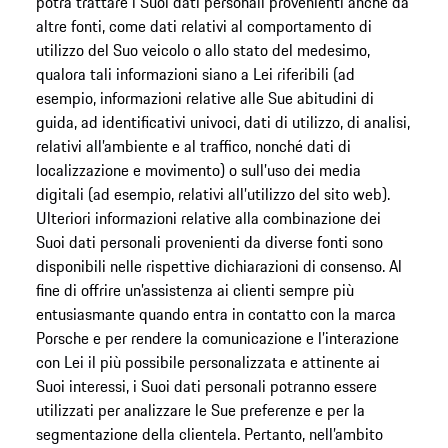
potrà trattare i Suoi dati personali provenienti anche da
altre fonti, come dati relativi al comportamento di
utilizzo del Suo veicolo o allo stato del medesimo,
qualora tali informazioni siano a Lei riferibili (ad
esempio, informazioni relative alle Sue abitudini di
guida, ad identificativi univoci, dati di utilizzo, di analisi,
relativi all’ambiente e al traffico, nonché dati di
localizzazione e movimento) o sull’uso dei media
digitali (ad esempio, relativi all’utilizzo del sito web).
Ulteriori informazioni relative alla combinazione dei
Suoi dati personali provenienti da diverse fonti sono
disponibili nelle rispettive dichiarazioni di consenso. Al
fine di offrire un’assistenza ai clienti sempre più
entusiasmante quando entra in contatto con la marca
Porsche e per rendere la comunicazione e l’interazione
con Lei il più possibile personalizzata e attinente ai
Suoi interessi, i Suoi dati personali potranno essere
utilizzati per analizzare le Sue preferenze e per la
segmentazione della clientela. Pertanto, nell’ambito