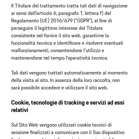
Il Titolare del trattamento tratta tali dati di navigazione
ai sensi dell’articolo 6, paragrafo 1, lettera f) del
Regolamento (UE) 2016/679 (“GDPR”), al fine di
perseguire il legittimo interesse del Titolare
consistente nel fornire il sito web, garantirne la
funzionalità tecnica e identificare e risolvere eventuali
malfunzionamenti, consentendone l’utilizzo e
mantenendone nel tempo l’operatività tecnica.
Tali dati vengono trattati automaticamente al momento
della visita al sito. In assenza della loro raccolta, non
sarà possibile accedere e utilizzare il sito web.
Cookie, tecnologie di tracking e servizi ad essi
relativi
Sul Sito Web vengono utilizzati cookie tecnici di
sessione finalizzati a comunicare con il Suo dispositivo