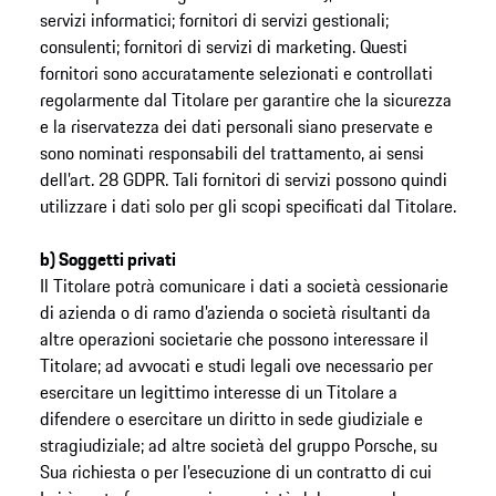
servizi informatici; fornitori di servizi gestionali;
consulenti; fornitori di servizi di marketing. Questi
fornitori sono accuratamente selezionati e controllati
regolarmente dal Titolare per garantire che la sicurezza
e la riservatezza dei dati personali siano preservate e
sono nominati responsabili del trattamento, ai sensi
dell’art. 28 GDPR. Tali fornitori di servizi possono quindi
utilizzare i dati solo per gli scopi specificati dal Titolare.
b) Soggetti privati
Il Titolare potrà comunicare i dati a società cessionarie
di azienda o di ramo d’azienda o società risultanti da
altre operazioni societarie che possono interessare il
Titolare; ad avvocati e studi legali ove necessario per
esercitare un legittimo interesse di un Titolare a
difendere o esercitare un diritto in sede giudiziale e
stragiudiziale; ad altre società del gruppo Porsche, su
Sua richiesta o per l’esecuzione di un contratto di cui