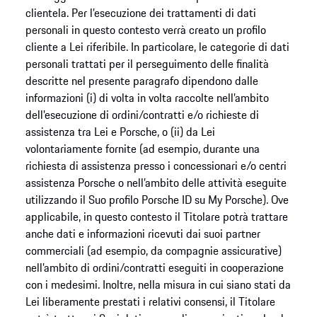
clientela. Per l’esecuzione dei trattamenti di dati
personali in questo contesto verrà creato un profilo
cliente a Lei riferibile. In particolare, le categorie di dati
personali trattati per il perseguimento delle finalità
descritte nel presente paragrafo dipendono dalle
informazioni (i) di volta in volta raccolte nell’ambito
dell’esecuzione di ordini/contratti e/o richieste di
assistenza tra Lei e Porsche, o (ii) da Lei
volontariamente fornite (ad esempio, durante una
richiesta di assistenza presso i concessionari e/o centri
assistenza Porsche o nell’ambito delle attività eseguite
utilizzando il Suo profilo Porsche ID su My Porsche). Ove
applicabile, in questo contesto il Titolare potrà trattare
anche dati e informazioni ricevuti dai suoi partner
commerciali (ad esempio, da compagnie assicurative)
nell’ambito di ordini/contratti eseguiti in cooperazione
con i medesimi. Inoltre, nella misura in cui siano stati da
Lei liberamente prestati i relativi consensi, il Titolare