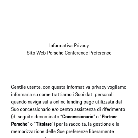
Informativa Privacy
Sito Web Porsche Conference Preference
Gentile utente, con questa informativa privacy vogliamo
informarla su come trattiamo i Suoi dati personali
quando naviga sulla online landing page utilizzata dal
Suo concessionario e/o centro assistenza di riferimento
(di seguito denominato “
Concessionario
” o “
Partner
Porsche
” o “
Titolare
”) per la raccolta, la gestione e la
memorizzazione delle Sue preferenze liberamente