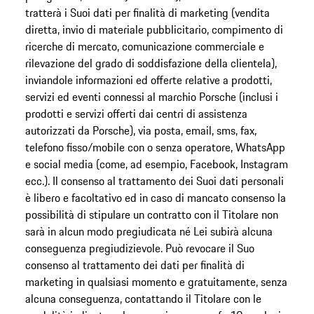
tratterà i Suoi dati per finalità di marketing (vendita
diretta, invio di materiale pubblicitario, compimento di
ricerche di mercato, comunicazione commerciale e
rilevazione del grado di soddisfazione della clientela),
inviandole informazioni ed offerte relative a prodotti,
servizi ed eventi connessi al marchio Porsche (inclusi i
prodotti e servizi offerti dai centri di assistenza
autorizzati da Porsche), via posta, email, sms, fax,
telefono fisso/mobile con o senza operatore, WhatsApp
e social media (come, ad esempio, Facebook, Instagram
ecc.). Il consenso al trattamento dei Suoi dati personali
è libero e facoltativo ed in caso di mancato consenso la
possibilità di stipulare un contratto con il Titolare non
sarà in alcun modo pregiudicata né Lei subirà alcuna
conseguenza pregiudizievole. Può revocare il Suo
consenso al trattamento dei dati per finalità di
marketing in qualsiasi momento e gratuitamente, senza
alcuna conseguenza, contattando il Titolare con le