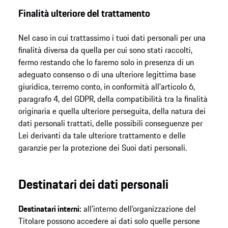
Finalità ulteriore del trattamento
Nel caso in cui trattassimo i tuoi dati personali per una
finalità diversa da quella per cui sono stati raccolti,
fermo restando che lo faremo solo in presenza di un
adeguato consenso o di una ulteriore legittima base
giuridica, terremo conto, in conformità all'articolo 6,
paragrafo 4, del GDPR, della compatibilità tra la finalità
originaria e quella ulteriore perseguita, della natura dei
dati personali trattati, delle possibili conseguenze per
Lei derivanti da tale ulteriore trattamento e delle
garanzie per la protezione dei Suoi dati personali.
Destinatari dei dati personali
Destinatari interni:
all'interno dell’organizzazione del
Titolare possono accedere ai dati solo quelle persone