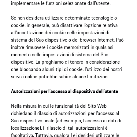
implementare le funzioni selezionate dall'utente.
Se non desidera utilizzare determinate tecnologie o
cookie, in generale, può disattivare l'opzione relativa
all'accettazione dei cookie nelle impostazioni di
sistema del Suo dispositivo o del browser Internet. Può
inoltre rimuovere i cookie memorizzati in qualsiasi
momento nelle impostazioni di sistema del Suo
dispositivo. La preghiamo di tenere in considerazione
che bloccando alcuni tipi di cookie, l’utilizzo dei nostri
servizi online potrebbe subire alcune limitazioni.
Autorizzazioni per l’accesso al dispositivo dell’utente
Nella misura in cui le funzionalità del Sito Web
richiedano il rilascio di autorizzazioni per l'accesso al
Suo dispositivo finale (ad esempio, l'accesso ai dati di
localizzazione), il rilascio di tali autorizzazioni è
facoltativo. Tuttavia, qualora Lei desideri utilizzare le