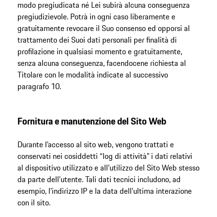
modo pregiudicata né Lei subirà alcuna conseguenza
pregiudizievole. Potrà in ogni caso liberamente e
gratuitamente revocare il Suo consenso ed opporsi al
trattamento dei Suoi dati personali per finalità di
profilazione in qualsiasi momento e gratuitamente,
senza alcuna conseguenza, facendocene richiesta al
Titolare con le modalità indicate al successivo
paragrafo 10.
Fornitura e manutenzione del Sito Web
Durante l’accesso al sito web, vengono trattati e
conservati nei cosiddetti “log di attività” i dati relativi
al dispositivo utilizzato e all’utilizzo del Sito Web stesso
da parte dell’utente. Tali dati tecnici includono, ad
esempio, l’indirizzo IP e la data dell’ultima interazione
con il sito.