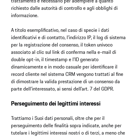
trattamento è necessario per adempiere a quanto
richiesto dalle autorità di controllo e agli obblighi di
informazione.
A titolo esemplificativo, nel caso di specie i dati
identificativi e di contatto, l’indirizzo IP, il log di sistema
per la registrazione del consenso, il token univoco
associato al clic sul link di conferma nella e-mail di
double opt-in, il timestamp e l’ID generato
dinamicamente e in modo casuale per identificare il
record cliente nel sistema CRM vengono trattati al fine
di dimostrare la valida prestazione di un consenso da
parte dell’interessato, ai sensi dell’art. 7 del GDPR.
Perseguimento dei legittimi interessi
Trattiamo i Suoi dati personali, oltre che per il
perseguimento delle finalità sopra indicate, anche per
tutelare i legittimi interessi nostri o di terzi, a meno che