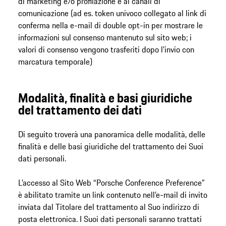
di marketing e/o profilazione e ai canali di
comunicazione (ad es. token univoco collegato al link di
conferma nella e-mail di double opt-in per mostrare le
informazioni sul consenso mantenuto sul sito web; i
valori di consenso vengono trasferiti dopo l’invio con
marcatura temporale)
Modalità, finalità e basi giuridiche
del trattamento dei dati
Di seguito troverà una panoramica delle modalità, delle
finalità e delle basi giuridiche del trattamento dei Suoi
dati personali.
L’accesso al Sito Web “Porsche Conference Preference”
è abilitato tramite un link contenuto nell’e-mail di invito
inviata dal Titolare del trattamento al Suo indirizzo di
posta elettronica. I Suoi dati personali saranno trattati