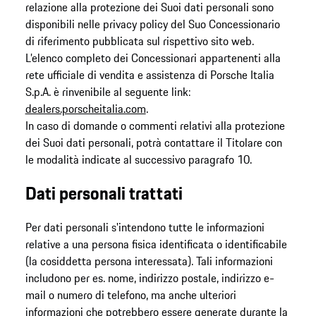
relazione alla protezione dei Suoi dati personali sono
disponibili nelle privacy policy del Suo Concessionario
di riferimento pubblicata sul rispettivo sito web.
L’elenco completo dei Concessionari appartenenti alla
rete ufficiale di vendita e assistenza di Porsche Italia
S.p.A. è rinvenibile al seguente link:
dealers.porscheitalia.com
.
In caso di domande o commenti relativi alla protezione
dei Suoi dati personali, potrà contattare il Titolare con
le modalità indicate al successivo paragrafo 10.
Dati personali trattati
Per dati personali s'intendono tutte le informazioni
relative a una persona fisica identificata o identificabile
(la cosiddetta persona interessata). Tali informazioni
includono per es. nome, indirizzo postale, indirizzo e-
mail o numero di telefono, ma anche ulteriori
informazioni che potrebbero essere generate durante la