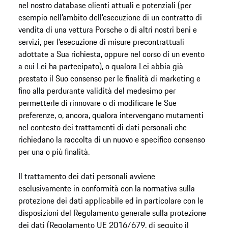
nel nostro database clienti attuali e potenziali (per
esempio nell’ambito dell’esecuzione di un contratto di
vendita di una vettura Porsche o di altri nostri beni e
servizi, per l’esecuzione di misure precontrattuali
adottate a Sua richiesta, oppure nel corso di un evento
a cui Lei ha partecipato), o qualora Lei abbia già
prestato il Suo consenso per le finalità di marketing e
fino alla perdurante validità del medesimo per
permetterle di rinnovare o di modificare le Sue
preferenze, o, ancora, qualora intervengano mutamenti
nel contesto dei trattamenti di dati personali che
richiedano la raccolta di un nuovo e specifico consenso
per una o più finalità.
Il trattamento dei dati personali avviene
esclusivamente in conformità con la normativa sulla
protezione dei dati applicabile ed in particolare con le
disposizioni del Regolamento generale sulla protezione
dei dati (Regolamento UE 2016/679, di seguito il