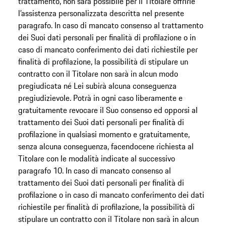
trattamento, non sarà possibile per il Titolare offrirle
l’assistenza personalizzata descritta nel presente
paragrafo. In caso di mancato consenso al trattamento
dei Suoi dati personali per finalità di profilazione o in
caso di mancato conferimento dei dati richiestile per
finalità di profilazione, la possibilità di stipulare un
contratto con il Titolare non sarà in alcun modo
pregiudicata né Lei subirà alcuna conseguenza
pregiudizievole. Potrà in ogni caso liberamente e
gratuitamente revocare il Suo consenso ed opporsi al
trattamento dei Suoi dati personali per finalità di
profilazione in qualsiasi momento e gratuitamente,
senza alcuna conseguenza, facendocene richiesta al
Titolare con le modalità indicate al successivo
paragrafo 10. In caso di mancato consenso al
trattamento dei Suoi dati personali per finalità di
profilazione o in caso di mancato conferimento dei dati
richiestile per finalità di profilazione, la possibilità di
stipulare un contratto con il Titolare non sarà in alcun