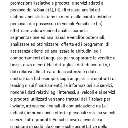
promozionali relative a prodotti e servizi adatti a
persone della Sua età), (ii) effettuare analisi ed
elaborazioni statistiche in merito alle caratteristiche
personali dei possessori di veicoli Porsche, e (iii)
effettuare valutazioni ed analisi, come la
segmentazione ed analisi sulle vendite potenziali,
analizzare ed ottimizzare l’offerta ed i programmi di
assistenza clienti ed analizzare le abitudini ed i
comportamenti di acquisto per supportare le vendite e
l’assistenza clienti. Nel dettaglio, i dati di contatto, i
dati relativi alle attività di assistenza e i dati
contrattuali (ad esempio, sugli acquisti, sui contratti di
leasing o sui finanziamenti), le informazioni sui servizi,
nonché i dati relativi agli interessi, ai veicoli e ai servizi
o prodotti utilizzati verranno trattati dal Titolare per
inviarle, attraverso i canali di comunicazione da Lei
indicati, informazioni e offerte personalizzate su veicoli,
servizi e altri prodotti Porsche, inviti a eventi e a
sondaggi di soddisfazione e sulle aspettative della