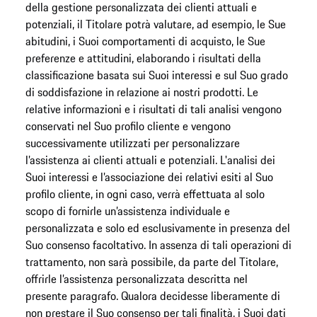
della gestione personalizzata dei clienti attuali e
potenziali, il Titolare potrà valutare, ad esempio, le Sue
abitudini, i Suoi comportamenti di acquisto, le Sue
preferenze e attitudini, elaborando i risultati della
classificazione basata sui Suoi interessi e sul Suo grado
di soddisfazione in relazione ai nostri prodotti. Le
relative informazioni e i risultati di tali analisi vengono
conservati nel Suo profilo cliente e vengono
successivamente utilizzati per personalizzare
l’assistenza ai clienti attuali e potenziali. L'analisi dei
Suoi interessi e l’associazione dei relativi esiti al Suo
profilo cliente, in ogni caso, verrà effettuata al solo
scopo di fornirle un’assistenza individuale e
personalizzata e solo ed esclusivamente in presenza del
Suo consenso facoltativo. In assenza di tali operazioni di
trattamento, non sarà possibile, da parte del Titolare,
offrirle l’assistenza personalizzata descritta nel
presente paragrafo. Qualora decidesse liberamente di
non prestare il Suo consenso per tali finalità, i Suoi dati