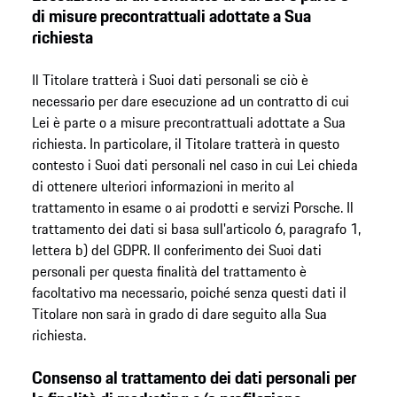
di misure precontrattuali adottate a Sua
richiesta
Il Titolare tratterà i Suoi dati personali se ciò è
necessario per dare esecuzione ad un contratto di cui
Lei è parte o a misure precontrattuali adottate a Sua
richiesta. In particolare, il Titolare tratterà in questo
contesto i Suoi dati personali nel caso in cui Lei chieda
di ottenere ulteriori informazioni in merito al
trattamento in esame o ai prodotti e servizi Porsche. Il
trattamento dei dati si basa sull'articolo 6, paragrafo 1,
lettera b) del GDPR. Il conferimento dei Suoi dati
personali per questa finalità del trattamento è
facoltativo ma necessario, poiché senza questi dati il
Titolare non sarà in grado di dare seguito alla Sua
richiesta.
Consenso al trattamento dei dati personali per