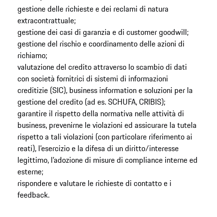
gestione delle richieste e dei reclami di natura
extracontrattuale;
gestione dei casi di garanzia e di customer goodwill;
gestione del rischio e coordinamento delle azioni di
richiamo;
valutazione del credito attraverso lo scambio di dati
con società fornitrici di sistemi di informazioni
creditizie (SIC), business information e soluzioni per la
gestione del credito (ad es. SCHUFA, CRIBIS);
garantire il rispetto della normativa nelle attività di
business, prevenirne le violazioni ed assicurare la tutela
rispetto a tali violazioni (con particolare riferimento ai
reati), l’esercizio e la difesa di un diritto/interesse
legittimo, l’adozione di misure di compliance interne ed
esterne;
rispondere e valutare le richieste di contatto e i
feedback.