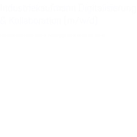
Industriekaufmann Digitalisierung
& Kollaboration (m/w/d)
Industriekaufmann mit Zusatzqualifikation (m/w/d)