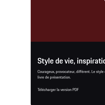
Style de vie, inspirati
Courageux, provocateur, différent. Le styl
livre de présentation.
Télécharger la version PDF