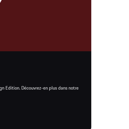
ign Edition. Découvrez-en plus dans notre