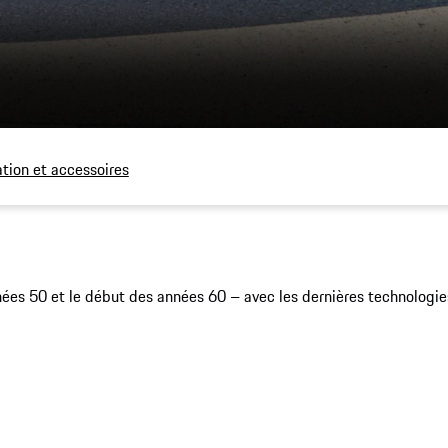
ation et accessoires
nées 50 et le début des années 60 – avec les dernières technologies