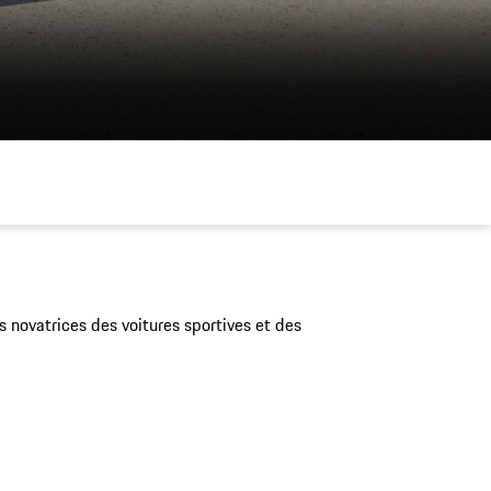
 novatrices des voitures sportives et des