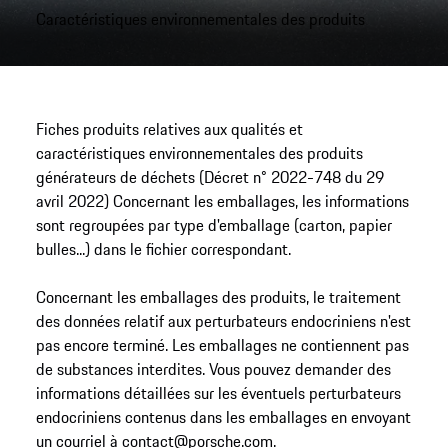
Caractéristiques environnementales des produits
Fiches produits relatives aux qualités et
caractéristiques environnementales des produits
générateurs de déchets (Décret n° 2022-748 du 29
avril 2022) Concernant les emballages, les informations
sont regroupées par type d'emballage (carton, papier
bulles...) dans le fichier correspondant.
Concernant les emballages des produits, le traitement
des données relatif aux perturbateurs endocriniens n'est
pas encore terminé. Les emballages ne contiennent pas
de substances interdites. Vous pouvez demander des
informations détaillées sur les éventuels perturbateurs
endocriniens contenus dans les emballages en envoyant
un courriel à contact@porsche.com.