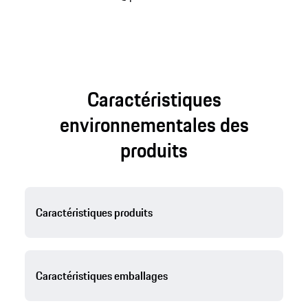
Caractéristiques
environnementales des
produits
Caractéristiques produits
Caractéristiques emballages