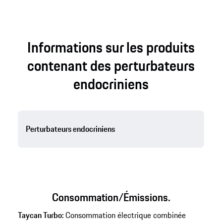
Informations sur les produits
contenant des perturbateurs
endocriniens
Perturbateurs endocriniens
Consommation/Émissions.
Taycan Turbo:
Consommation électrique combinée