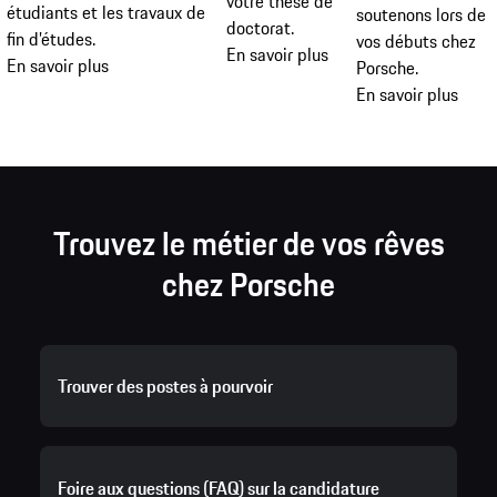
votre thèse de
étudiants et les travaux de
soutenons lors de
doctorat.
fin d’études.
vos débuts chez
En savoir plus
En savoir plus
Porsche.
En savoir plus
Trouvez le métier de vos rêves
chez Porsche
Trouver des postes à pourvoir
Foire aux questions (FAQ) sur la candidature