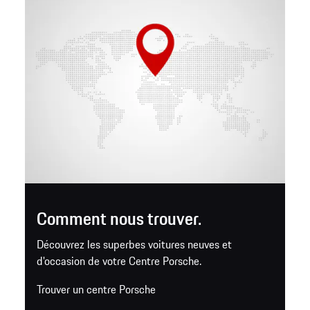
Comment nous trouver.
Découvrez les superbes voitures neuves et
d'occasion de votre Centre Porsche.
Trouver un centre Porsche