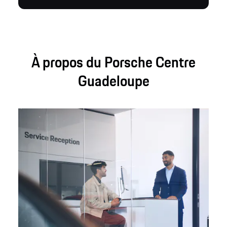
À propos du Porsche Centre
Guadeloupe