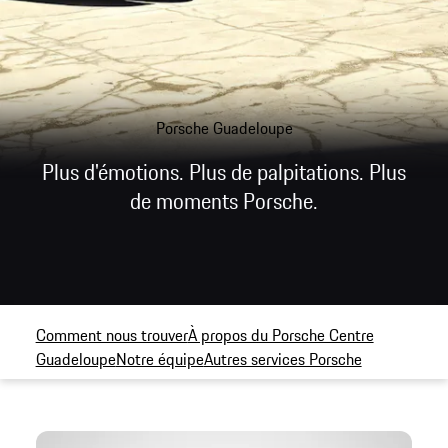
Porsche Guadeloupe
Plus d'émotions. Plus de palpitations. Plus
de moments Porsche.
Comment nous trouver
À propos du Porsche Centre
Guadeloupe
Notre équipe
Autres services Porsche