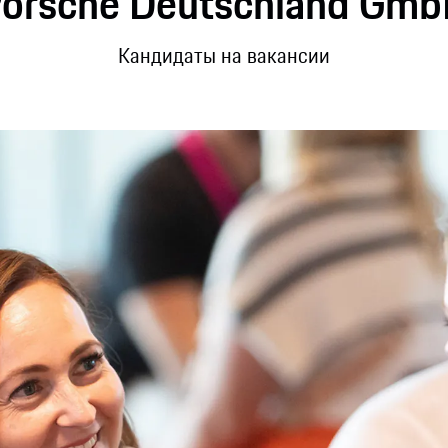
orsche Deutschland Gm
Кандидаты на вакансии