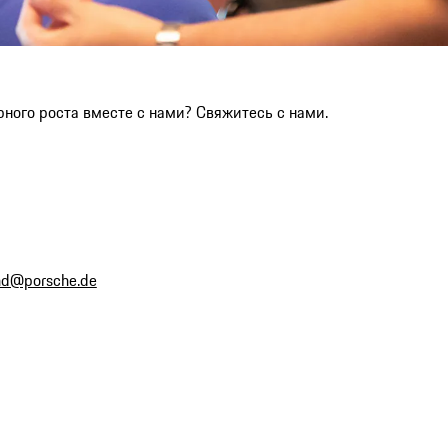
рного роста вместе с нами? Свяжитесь с нами.
and@porsche.de