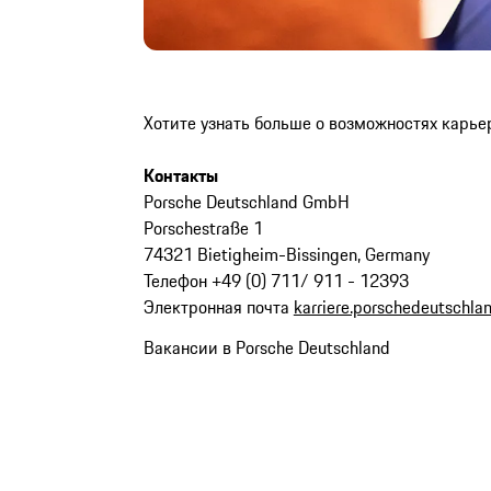
Хотите узнать больше о возможностях карье
Контакты
Porsche Deutschland GmbH
Porschestraße 1
74321 Bietigheim-Bissingen, Germany
Телефон +49 (0) 711/ 911 - 12393
Электронная почта
karriere.porschedeutschl
Вакансии в Porsche Deutschland