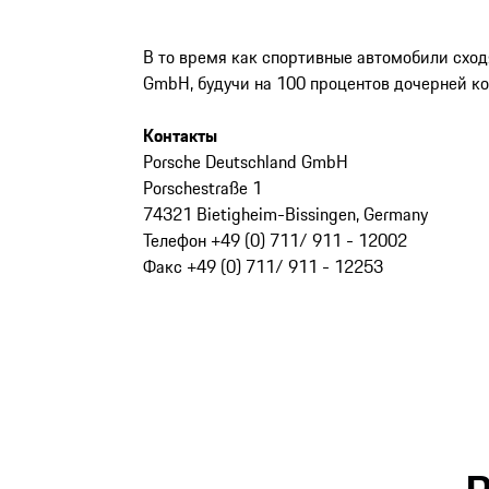
В то время как спортивные автомобили сход
GmbH, будучи на 100 процентов дочерней к
Контакты
Porsche Deutschland GmbH
Porschestraße 1
74321 Bietigheim-Bissingen, Germany
Телефон +49 (0) 711/ 911 - 12002
Факс +49 (0) 711/ 911 - 12253