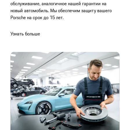
обслуживание, аналогичное нашей гарантии на
новый автомобиль. Мы обеспечим защиту вашего
Porsche на срок до 15 лет.
Узнать больше