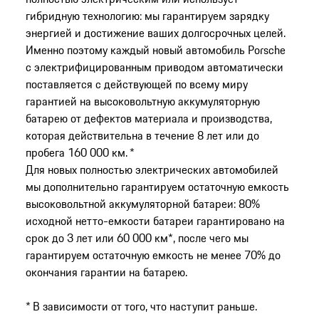
гибридную технологию: мы гарантируем зарядку
энергией и достижение ваших долгосрочных целей.
Именно поэтому каждый новый автомобиль Porsche
с электрифицированным приводом автоматически
поставляется с действующей по всему миру
гарантией на высоковольтную аккумуляторную
батарею от дефектов материала и производства,
которая действительна в течение 8 лет или до
пробега 160 000 км. *
Для новых полностью электрических автомобилей
мы дополнительно гарантируем остаточную емкость
высоковольтной аккумуляторной батареи: 80%
исходной нетто-емкости батареи гарантировано на
срок до 3 лет или 60 000 км*, после чего мы
гарантируем остаточную емкость не менее 70% до
окончания гарантии на батарею.
* В зависимости от того, что наступит раньше.