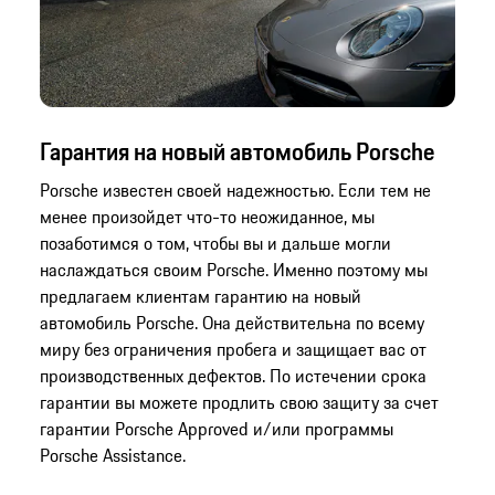
Гарантия на новый автомобиль Porsche
Porsche известен своей надежностью. Если тем не
менее произойдет что-то неожиданное, мы
позаботимся о том, чтобы вы и дальше могли
наслаждаться своим Porsche. Именно поэтому мы
предлагаем клиентам гарантию на новый
автомобиль Porsche. Она действительна по всему
миру без ограничения пробега и защищает вас от
производственных дефектов. По истечении срока
гарантии вы можете продлить свою защиту за счет
гарантии Porsche Approved и/или программы
Porsche Assistance.