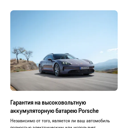
Гарантия на высоковольтную
аккумуляторную батарею Porsche
Независимо от того, является ли ваш автомобиль
полностью электрическим или использует