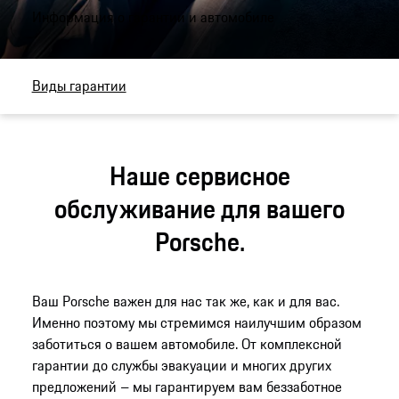
Информация о гарантии и автомобиле
Виды гарантии
Наше сервисное
обслуживание для вашего
Porsche.
Ваш Porsche важен для нас так же, как и для вас.
Именно поэтому мы стремимся наилучшим образом
заботиться о вашем автомобиле. От комплексной
гарантии до службы эвакуации и многих других
предложений – мы гарантируем вам беззаботное