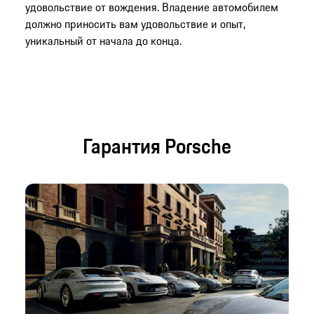
удовольствие от вождения. Владение автомобилем
должно приносить вам удовольствие и опыт,
уникальный от начала до конца.
Гарантия Porsche