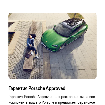
Гарантия Porsche Approved
Гарантия Porsche Approved распространяется на все
компоненты вашего Porsche и предлагает сервисное