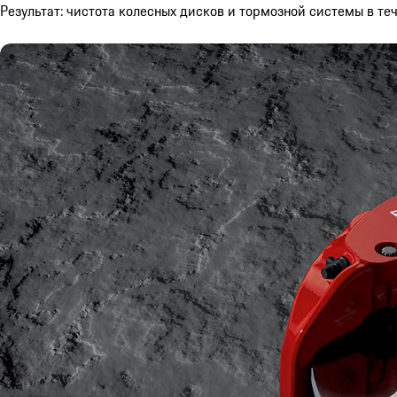
Результат: чистота колесных дисков и тормозной системы в те