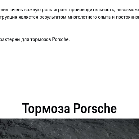
ния, очень важную роль играет производительность, невозможн
рукция является результатом многолетнего опыта и постоянно
рактерны для тормозов Porsche.
Тормоза Porsche