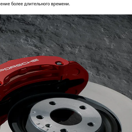
чение более длительного времени.