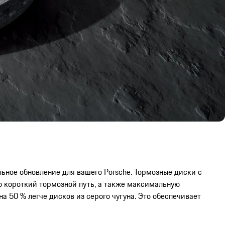
ное обновление для вашего Porsche. Тормозные диски с
 короткий тормозной путь, а также максимальную
 50 % легче дисков из серого чугуна. Это обеспечивает