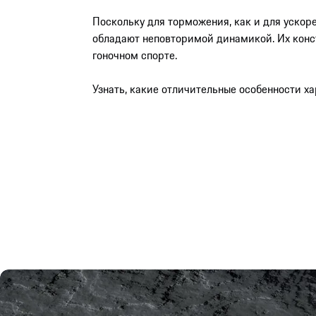
Поскольку для торможения, как и для ускоре
обладают неповторимой динамикой. Их конст
гоночном спорте.
Узнать, какие отличительные особенности ха