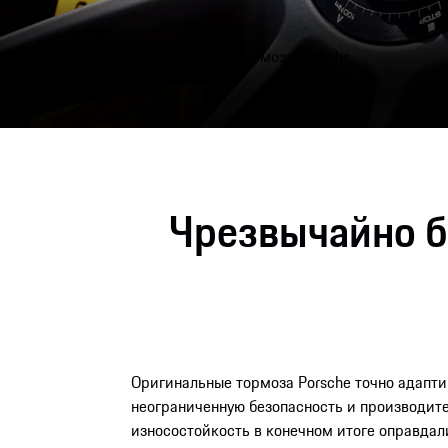
Оригинальные тормоза Porsche
Чрезвычайно б
Оригинальные тормоза Porsche точно адапти
неограниченную безопасность и производите
износостойкость в конечном итоге оправдал