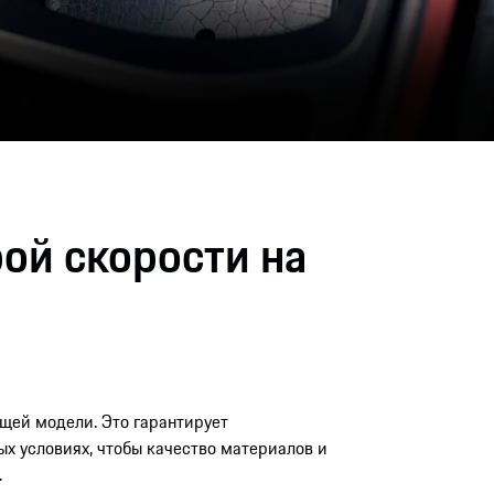
ой скорости на
щей модели. Это гарантирует
х условиях, чтобы качество материалов и
.