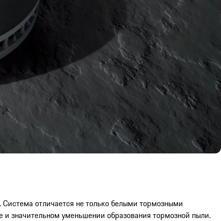
м. Система отличается не только белыми тормозными
е и значительном уменьшении образования тормозной пыли.