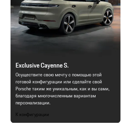
Exclusive Cayenne S.
Осуществите свою мечту с помощью этой
готовой конфигурации или сделайте свой
Porsche таким же уникальным, как и вы сами,
благодаря многочисленным вариантам
персонализации.
К конфигурации