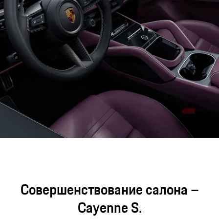
Совершенствование салона –
Cayenne S.