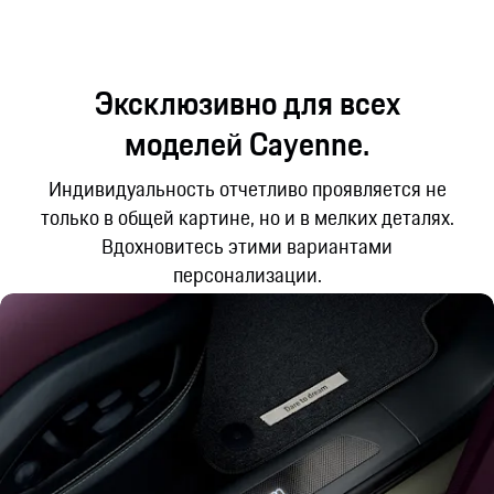
Эксклюзивно для всех
моделей Cayenne.
Индивидуальность отчетливо проявляется не
только в общей картине, но и в мелких деталях.
Вдохновитесь этими вариантами
персонализации.