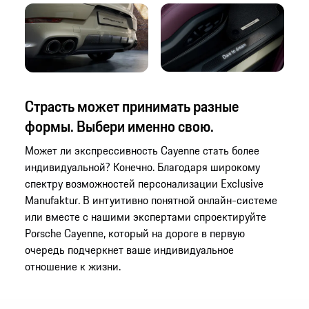
Страсть может принимать разные
формы. Выбери именно свою.
Может ли экспрессивность Cayenne стать более
индивидуальной? Конечно. Благодаря широкому
спектру возможностей персонализации Exclusive
Manufaktur. В интуитивно понятной онлайн-системе
или вместе с нашими экспертами спроектируйте
Porsche Cayenne, который на дороге в первую
очередь подчеркнет ваше индивидуальное
отношение к жизни.