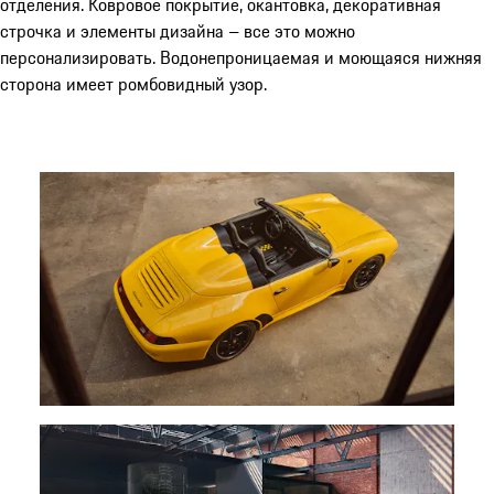
отделения. Ковровое покрытие, окантовка, декоративная
строчка и элементы дизайна – все это можно
персонализировать. Водонепроницаемая и моющаяся нижняя
сторона имеет ромбовидный узор.