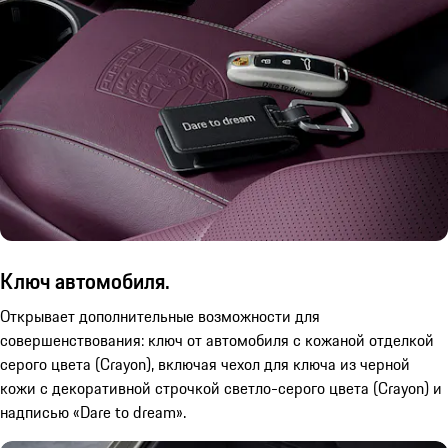
Ключ автомобиля.
Открывает дополнительные возможности для
совершенствования: ключ от автомобиля с кожаной отделкой
серого цвета (Crayon), включая чехол для ключа из черной
кожи с декоративной строчкой светло-серого цвета (Crayon) и
надписью «Dare to dream».