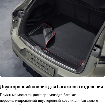
Двусторонний коврик для багажного отделения.
Приятные моменты даже при укладке багажа:
персонализированный двусторонний коврик для багажного