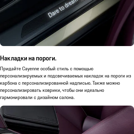
Накладки на пороги.
Придайте Cayenne особый стиль с помощью
персонализируемых и подсвечиваемых накладок на пороги из
карбона с персонализированной надписью. Также можно
персонализировать коврики, чтобы они идеально
гармонировали с дизайном салона.