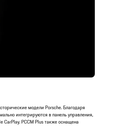
сторические модели Porsche. Благодаря
ально интегрируются в панель управления,
e CarPlay. PCCM Plus также оснащена