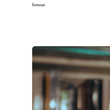
Больше