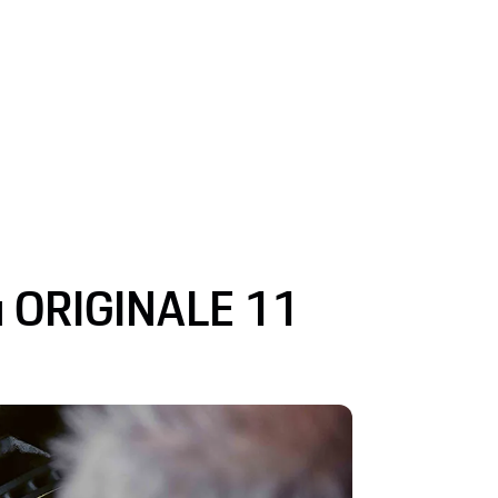
м ORIGINALE 11