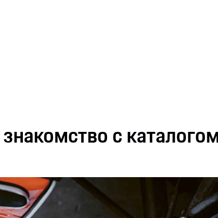
знакомство с каталого