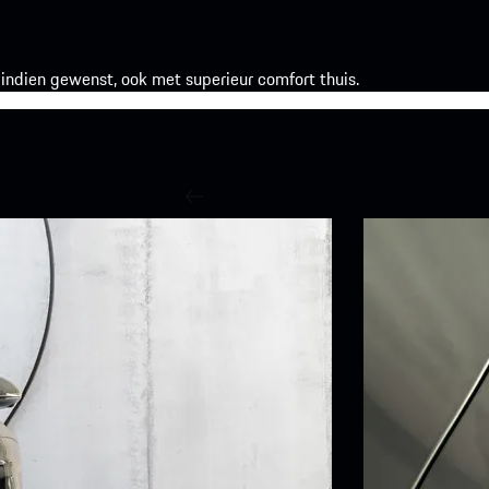
indien gewenst, ook met superieur comfort thuis.