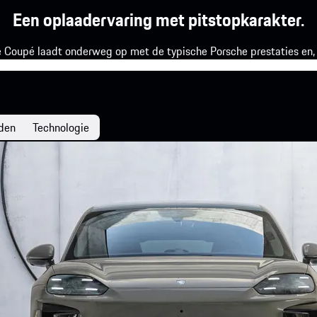
Een oplaadervaring met pitstopkarakter.
e Coupé laadt onderweg op met de typische Porsche prestaties en, 
den
Technologie