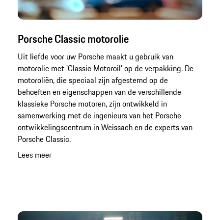
Porsche Classic motorolie
Uit liefde voor uw Porsche maakt u gebruik van
motorolie met 'Classic Motoroil' op de verpakking. De
motoroliën, die speciaal zijn afgestemd op de
behoeften en eigenschappen van de verschillende
klassieke Porsche motoren, zijn ontwikkeld in
samenwerking met de ingenieurs van het Porsche
ontwikkelingscentrum in Weissach en de experts van
Porsche Classic.
Lees meer