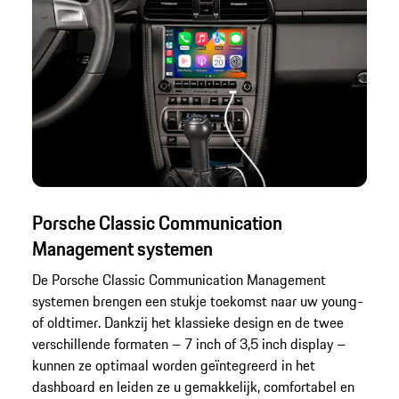
Porsche Classic Communication
Management systemen
De Porsche Classic Communication Management
systemen brengen een stukje toekomst naar uw young-
of oldtimer. Dankzij het klassieke design en de twee
verschillende formaten – 7 inch of 3,5 inch display –
kunnen ze optimaal worden geïntegreerd in het
dashboard en leiden ze u gemakkelijk, comfortabel en