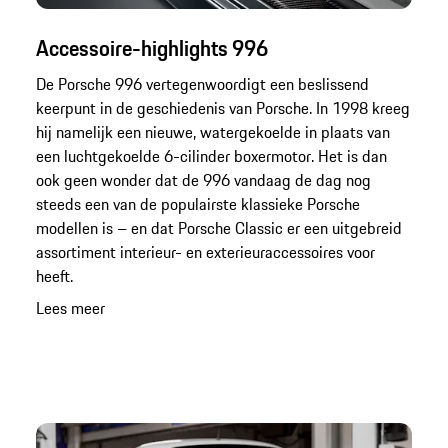
Accessoire-highlights 996
De Porsche 996 vertegenwoordigt een beslissend
keerpunt in de geschiedenis van Porsche. In 1998 kreeg
hij namelijk een nieuwe, watergekoelde in plaats van
een luchtgekoelde 6-cilinder boxermotor. Het is dan
ook geen wonder dat de 996 vandaag de dag nog
steeds een van de populairste klassieke Porsche
modellen is – en dat Porsche Classic er een uitgebreid
assortiment interieur- en exterieuraccessoires voor
heeft.
Lees meer