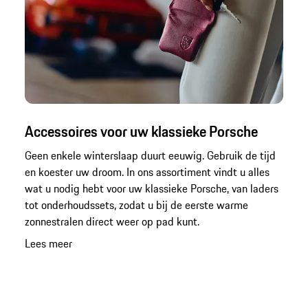
Accessoires voor uw klassieke Porsche
Geen enkele winterslaap duurt eeuwig. Gebruik de tijd
en koester uw droom. In ons assortiment vindt u alles
wat u nodig hebt voor uw klassieke Porsche, van laders
tot onderhoudssets, zodat u bij de eerste warme
zonnestralen direct weer op pad kunt.
Lees meer