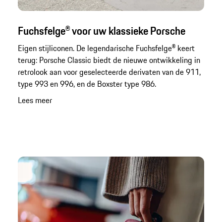
Fuchsfelge® voor uw klassieke Porsche
Eigen stijliconen. De legendarische Fuchsfelge® keert
terug: Porsche Classic biedt de nieuwe ontwikkeling in
retrolook aan voor geselecteerde derivaten van de 911,
type 993 en 996, en de Boxster type 986.
Lees meer