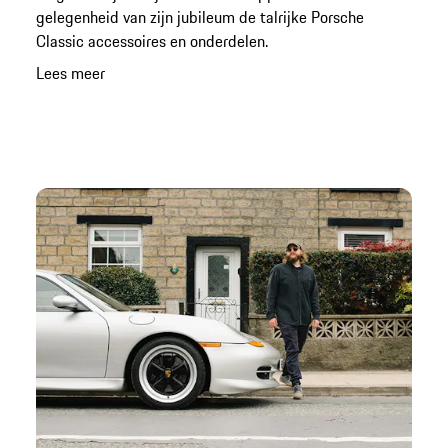
gelegenheid van zijn jubileum de talrijke Porsche
Classic accessoires en onderdelen.
Lees meer