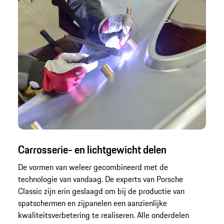
Carrosserie- en lichtgewicht delen
De vormen van weleer gecombineerd met de
technologie van vandaag. De experts van Porsche
Classic zijn erin geslaagd om bij de productie van
spatschermen en zijpanelen een aanzienlijke
kwaliteitsverbetering te realiseren. Alle onderdelen