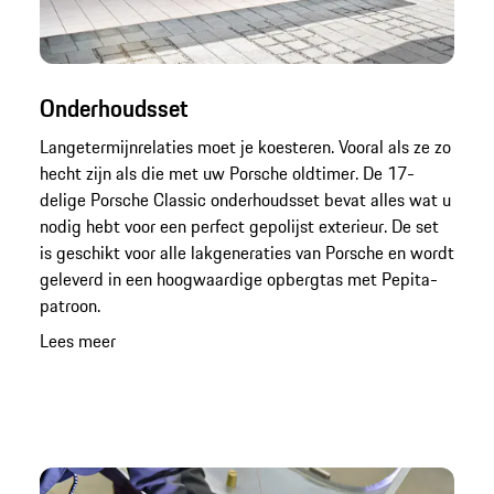
Onderhoudsset
Langetermijnrelaties moet je koesteren. Vooral als ze zo
hecht zijn als die met uw Porsche oldtimer. De 17-
delige Porsche Classic onderhoudsset bevat alles wat u
nodig hebt voor een perfect gepolijst exterieur. De set
is geschikt voor alle lakgeneraties van Porsche en wordt
geleverd in een hoogwaardige opbergtas met Pepita-
patroon.
Lees meer