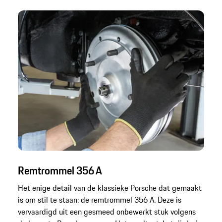
Remtrommel 356 A
Het enige detail van de klassieke Porsche dat gemaakt
is om stil te staan: de remtrommel 356 A. Deze is
vervaardigd uit een gesmeed onbewerkt stuk volgens