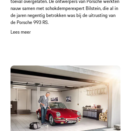
toeval overgelaten. De ontwerpers van Porsche werkten
nauw samen met schokdemperexpert Bilstein, die al in
de jaren negentig betrokken was bij de uitrusting van
de Porsche 993 RS.
Lees meer