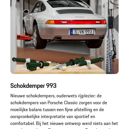
Schokdemper 993
Nieuwe schokdempers, ouderwets rijplezier: de
schokdempers van Porsche Classic zorgen voor de
moeilijke balans tussen een fijne afstelling en de
oorspronkelijke interpretatie van sportief en
comfortabel. Bij het nieuwe ontwerp werd niets aan het