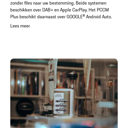
zonder files naar uw bestemming. Beide systemen
beschikken over DAB+ en Apple CarPlay. Het PCCM
Plus beschikt daarnaast over GOOGLE® Android Auto.
Lees meer