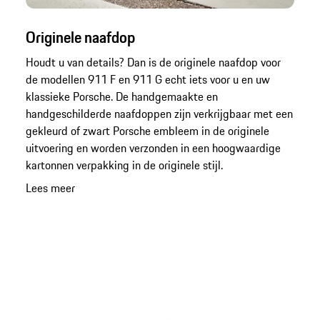
Originele naafdop
Houdt u van details? Dan is de originele naafdop voor
de modellen 911 F en 911 G echt iets voor u en uw
klassieke Porsche. De handgemaakte en
handgeschilderde naafdoppen zijn verkrijgbaar met een
gekleurd of zwart Porsche embleem in de originele
uitvoering en worden verzonden in een hoogwaardige
kartonnen verpakking in de originele stijl.
Lees meer