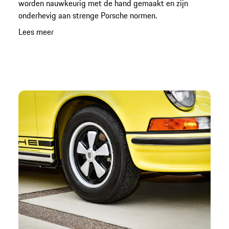
worden nauwkeurig met de hand gemaakt en zijn
onderhevig aan strenge Porsche normen.
Lees meer