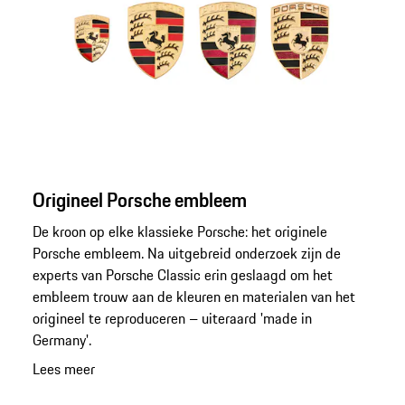
Origineel Porsche embleem
De kroon op elke klassieke Porsche: het originele
Porsche embleem. Na uitgebreid onderzoek zijn de
experts van Porsche Classic erin geslaagd om het
embleem trouw aan de kleuren en materialen van het
origineel te reproduceren – uiteraard 'made in
Germany'.
Lees meer